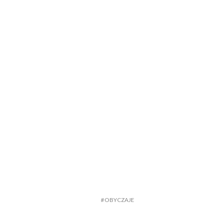
OBYCZAJE