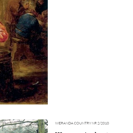
WERANDA COUNTRY NR 2/2010