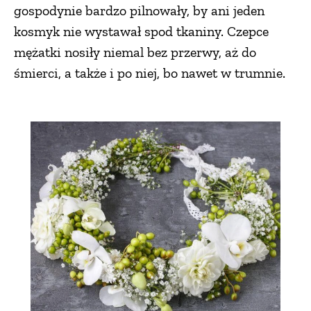
gospodynie bardzo pilnowały, by ani jeden
kosmyk nie wystawał spod tkaniny. Czepce
mężatki nosiły niemal bez przerwy, aż do
śmierci, a także i po niej, bo nawet w trumnie.