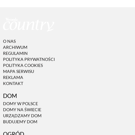
O NAS
ARCHIWUM
REGULAMIN
POLITYKA PRYWATNOŚCI
POLITYKA COOKIES
MAPA SERWISU
REKLAMA
KONTAKT
DOM
DOMY W POLSCE
DOMY NA ŚWIECIE
URZĄDZAMY DOM
BUDUJEMY DOM
OGRÓD