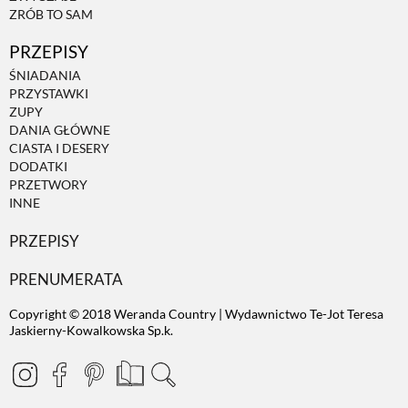
ZRÓB TO SAM
PRZEPISY
ŚNIADANIA
PRZYSTAWKI
ZUPY
DANIA GŁÓWNE
CIASTA I DESERY
DODATKI
PRZETWORY
INNE
PRZEPISY
PRENUMERATA
Copyright © 2018 Weranda Country | Wydawnictwo Te-Jot Teresa
Jaskierny-Kowalkowska Sp.k.