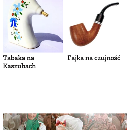
Tabaka na
Fajka na czujność
Kaszubach