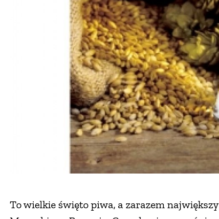
To wielkie święto piwa, a zarazem największy 