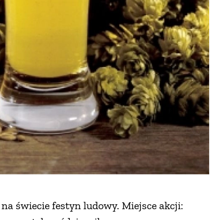
na świecie festyn ludowy. Miejsce akcji: