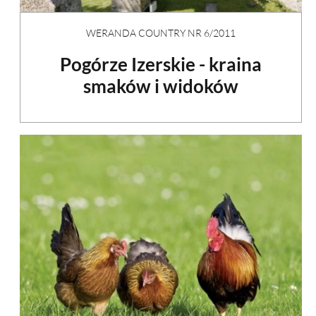
WERANDA COUNTRY NR 6/2011
Pogórze Izerskie - kraina
smaków i widoków