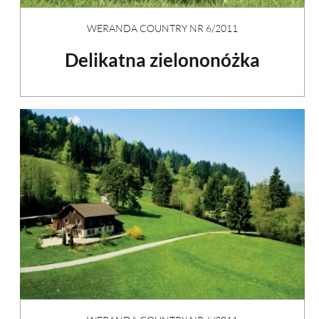
WERANDA COUNTRY NR 6/2011
Delikatna zielononóżka