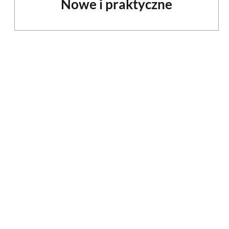
Nowe i praktyczne