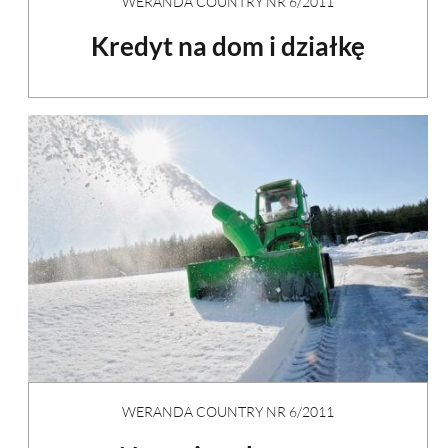
WERANDA COUNTRY NR 6/2011
Kredyt na dom i działkę
WERANDA COUNTRY NR 6/2011