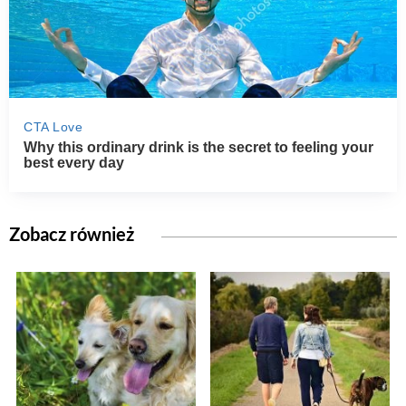
Zobacz również