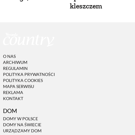
kleszczem
O NAS
ARCHIWUM
REGULAMIN
POLITYKA PRYWATNOŚCI
POLITYKA COOKIES
MAPA SERWISU
REKLAMA
KONTAKT
DOM
DOMY W POLSCE
DOMY NA ŚWIECIE
URZĄDZAMY DOM