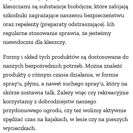
kleszczami są substancje biobójcze, które zabijają
szkodniki zagrażające naszemu bezpieczeństwu
oraz repelenty (preparaty odstraszające). Ich
regularne stosowanie sprawia, że jesteśmy
niewidoczni dla kleszczy.
Formy i skład tych produktów są dostosowane do
naszych bezpośrednich potrzeb. Można znaleźć
produkty o różnym czasie działania, w formie
spray'u, płynu, a nawet suchego spray’u, który na
skórze zostawia talk. Zależy więc czy rekreacyjnie
korzystamy z dobrodziejstw naszego
przydomowego ogrodu, czy też wolimy aktywnie
spędzać czas na kajakach, w lesie czy na pieszych
wycieczkach.