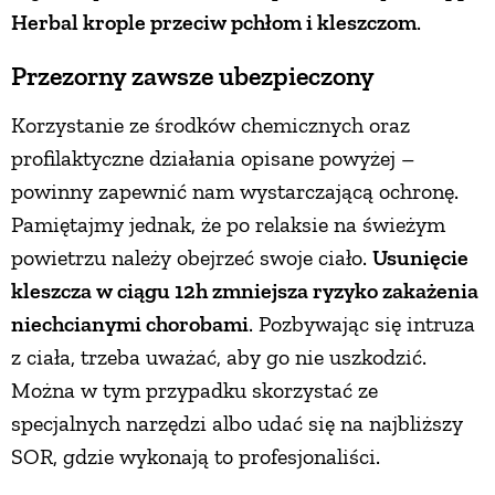
Herbal krople przeciw pchłom i kleszczom
.
Przezorny zawsze ubezpieczony
Korzystanie ze środków chemicznych oraz
profilaktyczne działania opisane powyżej –
powinny zapewnić nam wystarczającą ochronę.
Pamiętajmy jednak, że po relaksie na świeżym
powietrzu należy obejrzeć swoje ciało.
Usunięcie
kleszcza w ciągu 12h zmniejsza ryzyko zakażenia
niechcianymi chorobami
. Pozbywając się intruza
z ciała, trzeba uważać, aby go nie uszkodzić.
Można w tym przypadku skorzystać ze
specjalnych narzędzi albo udać się na najbliższy
SOR, gdzie wykonają to profesjonaliści.