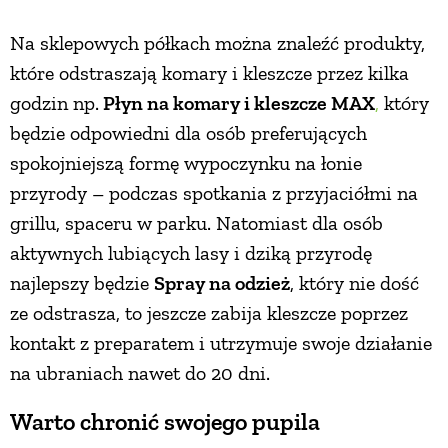
Na sklepowych półkach można znaleźć produkty,
które odstraszają komary i kleszcze przez kilka
godzin np.
Płyn na komary i kleszcze MAX
,
który
będzie odpowiedni dla osób preferujących
spokojniejszą formę wypoczynku na łonie
przyrody – podczas spotkania z przyjaciółmi na
grillu, spaceru w parku. Natomiast dla osób
aktywnych lubiących lasy i dziką przyrodę
najlepszy będzie
Spray na odzież
, który nie dość
ze odstrasza, to jeszcze zabija kleszcze poprzez
kontakt z preparatem i utrzymuje swoje działanie
na ubraniach nawet do 20 dni.
Warto chronić swojego pupila