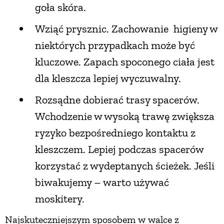
goła skóra.
Wziąć prysznic. Zachowanie higieny w
niektórych przypadkach może być
kluczowe. Zapach spoconego ciała jest
dla kleszcza lepiej wyczuwalny.
Rozsądne dobierać trasy spacerów.
Wchodzenie w wysoką trawę zwiększa
ryzyko bezpośredniego kontaktu z
kleszczem. Lepiej podczas spacerów
korzystać z wydeptanych ścieżek. Jeśli
biwakujemy – warto używać
moskitery.
Najskuteczniejszym sposobem w walce z