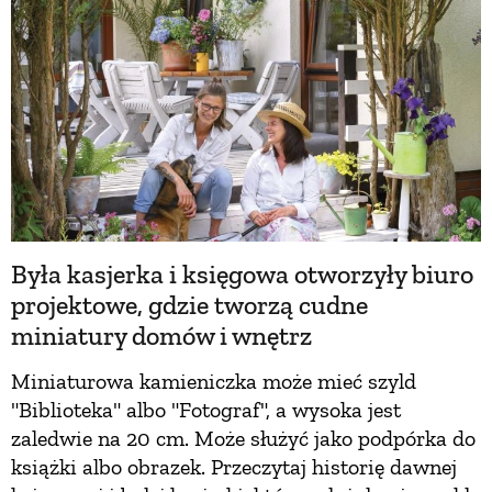
Była kasjerka i księgowa otworzyły biuro
projektowe, gdzie tworzą cudne
miniatury domów i wnętrz
Miniaturowa kamieniczka może mieć szyld
"Biblioteka" albo "Fotograf", a wysoka jest
zaledwie na 20 cm. Może służyć jako podpórka do
książki albo obrazek. Przeczytaj historię dawnej