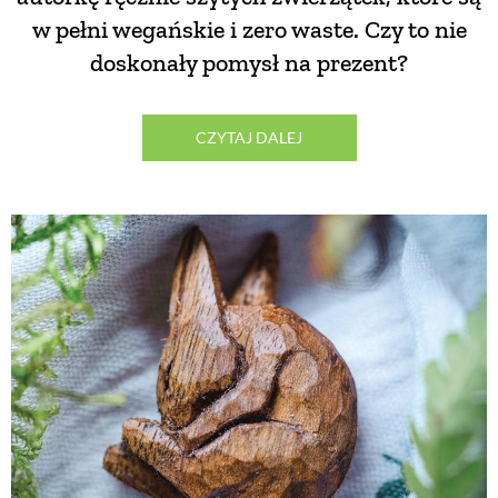
w pełni wegańskie i zero waste. Czy to nie
doskonały pomysł na prezent?
CZYTAJ DALEJ