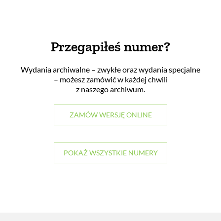
Przegapiłeś numer?
Wydania archiwalne – zwykłe oraz wydania specjalne
– możesz zamówić w każdej chwili
z naszego archiwum.
ZAMÓW WERSJĘ ONLINE
POKAŻ WSZYSTKIE NUMERY