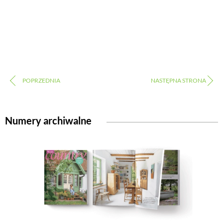
Numery archiwalne