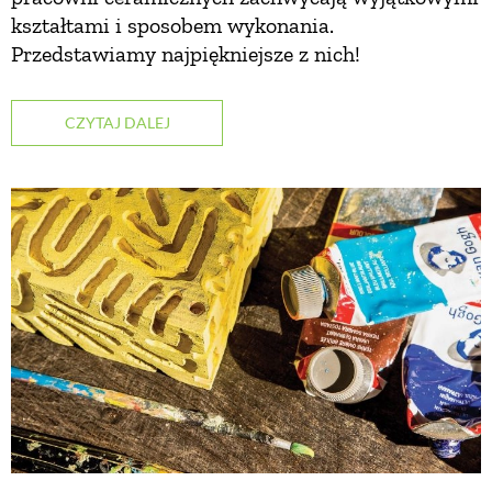
kształtami i sposobem wykonania.
Przedstawiamy najpiękniejsze z nich!
CZYTAJ DALEJ