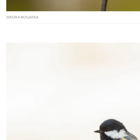
SIKORA BOGATKA