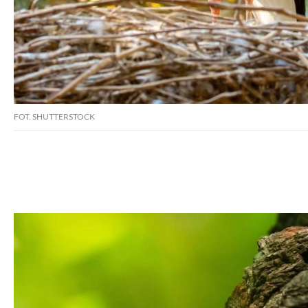
FOT. SHUTTERSTOCK