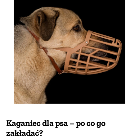
Kaganiec dla psa – po co go
zakładać?