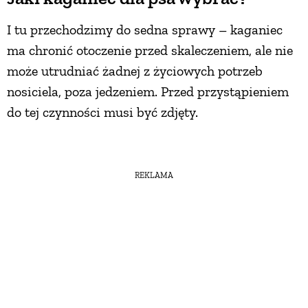
I tu przechodzimy do sedna sprawy – kaganiec
ma chronić otoczenie przed skaleczeniem, ale nie
może utrudniać żadnej z życiowych potrzeb
nosiciela, poza jedzeniem. Przed przystąpieniem
do tej czynności musi być zdjęty.
REKLAMA