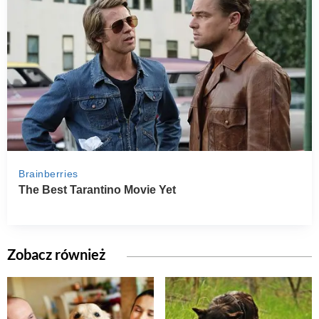
Zobacz również