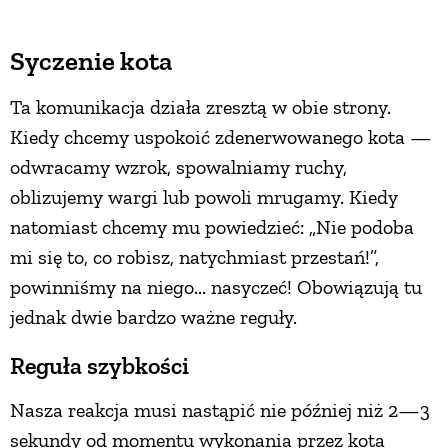
Syczenie kota
Ta komunikacja działa zresztą w obie strony.
Kiedy chcemy uspokoić zdenerwowanego kota —
odwracamy wzrok, spowalniamy ruchy,
oblizujemy wargi lub powoli mrugamy. Kiedy
natomiast chcemy mu powiedzieć: „Nie podoba
mi się to, co robisz, natychmiast przestań!”,
powinniśmy na niego... nasyczeć! Obowiązują tu
jednak dwie bardzo ważne reguły.
Reguła szybkości
Nasza reakcja musi nastąpić nie później niż 2—3
sekundy od momentu wykonania przez kota