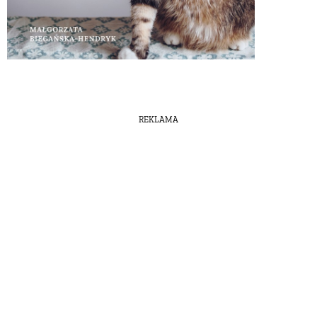
REKLAMA