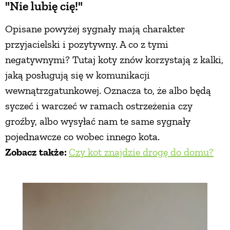
"Nie lubię cię!"
Opisane powyżej sygnały mają charakter
przyjacielski i pozytywny. A co z tymi
negatywnymi? Tutaj koty znów korzystają z kalki,
jaką posługują się w komunikacji
wewnątrzgatunkowej. Oznacza to, że albo będą
syczeć i warczeć w ramach ostrzeżenia czy
groźby, albo wysyłać nam te same sygnały
pojednawcze co wobec innego kota.
Zobacz także:
Czy kot znajdzie drogę do domu?