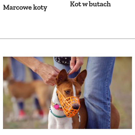
Kot w butach
Marcowe koty