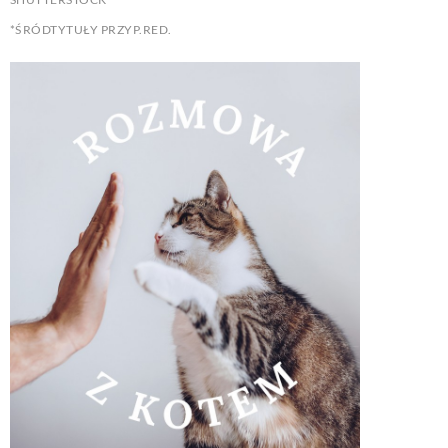
*ŚRÓDTYTUŁY PRZYP.RED.