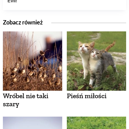
Zobacz również
Wróbel nie taki
Pieśń miłości
szary