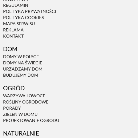
REGULAMIN
POLITYKA PRYWATNOŚCI
POLITYKA COOKIES
MAPA SERWISU
REKLAMA
KONTAKT
DOM
DOMY W POLSCE
DOMY NA ŚWIECIE
URZĄDZAMY DOM
BUDUJEMY DOM
OGRÓD
WARZYWA I OWOCE
ROŚLINY OGRODOWE
PORADY
ZIELEŃ W DOMU
PROJEKTOWANIE OGRODU
NATURALNIE