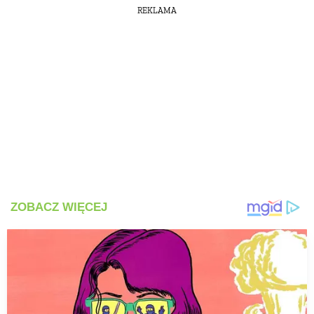
REKLAMA