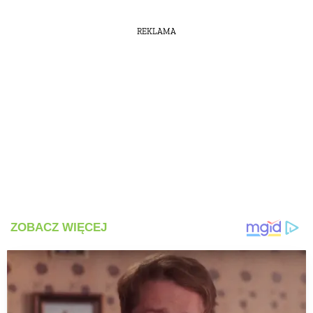
REKLAMA