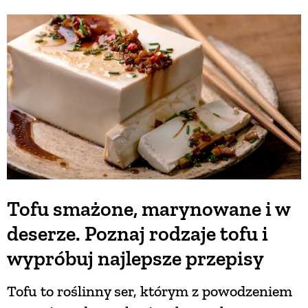
Tofu smażone, marynowane i w
deserze. Poznaj rodzaje tofu i
wypróbuj najlepsze przepisy
Tofu to roślinny ser, którym z powodzeniem