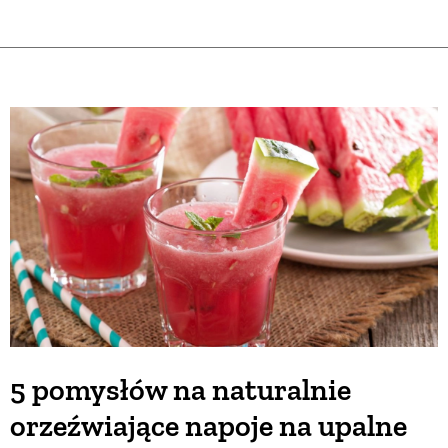
5 pomysłów na naturalnie
orzeźwiające napoje na upalne