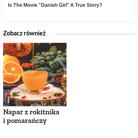
Zobacz również
Napar z rokitnika
i pomarańczy