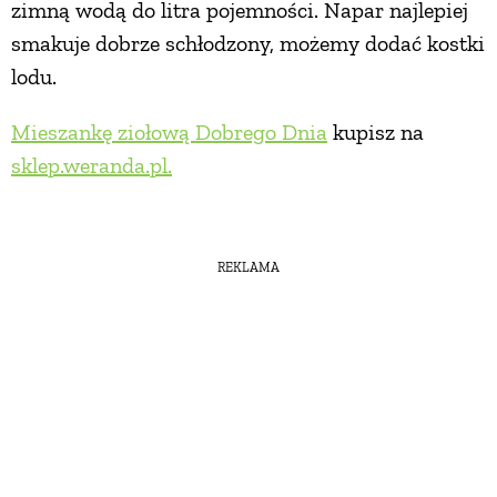
zimną wodą do litra pojemności. Napar najlepiej
smakuje dobrze schłodzony, możemy dodać kostki
lodu.
Mieszankę ziołową Dobrego Dnia
kupisz na
sklep.weranda.pl.
REKLAMA