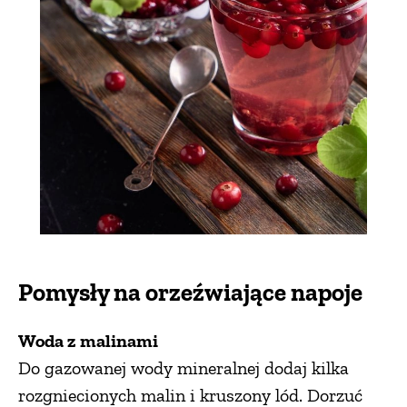
Pomysły na orzeźwiające napoje
Woda z malinami
Do gazowanej wody mineralnej dodaj kilka
rozgniecionych malin i kruszony lód. Dorzuć