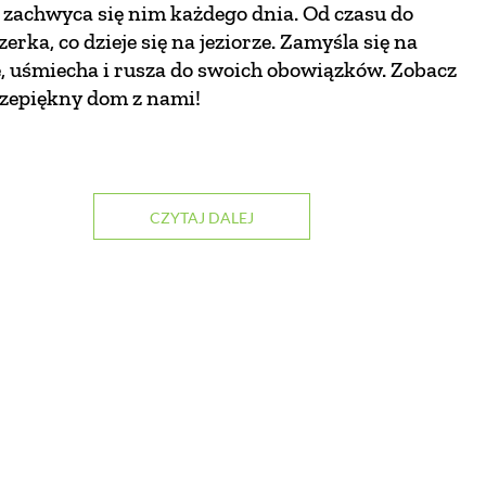
 zachwyca się nim każdego dnia. Od czasu do
zerka, co dzieje się na jeziorze. Zamyśla się na
, uśmiecha i rusza do swoich obowiązków. Zobacz
rzepiękny dom z nami!
CZYTAJ DALEJ