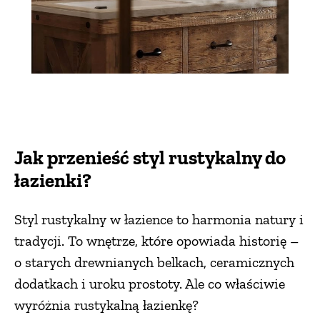
Jak przenieść styl rustykalny do
łazienki?
Styl rustykalny w łazience to harmonia natury i
tradycji. To wnętrze, które opowiada historię –
o starych drewnianych belkach, ceramicznych
dodatkach i uroku prostoty. Ale co właściwie
wyróżnia rustykalną łazienkę?