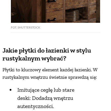
FOT. SHUTTERSTOCK
Jakie płytki do łazienki w stylu
rustykalnym wybrać?
Płytki to kluczowy element każdej łazienki. W
rustykalnym wnętrzu świetnie sprawdzą się:
Imitujące cegłę lub stare
deski: Dodadzą wnętrzu
autentyczności.