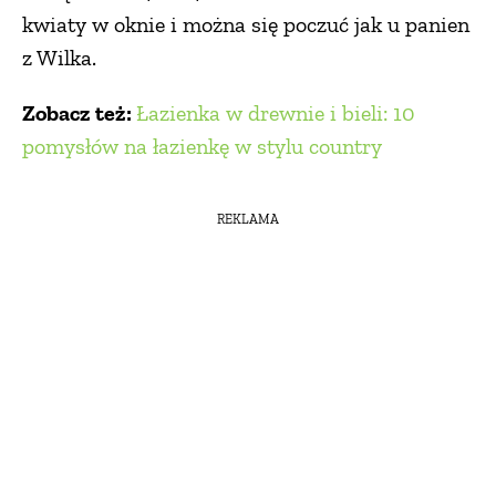
kwiaty w oknie i można się poczuć jak u panien
z Wilka.
Zobacz też:
Łazienka w drewnie i bieli: 10
pomysłów na łazienkę w stylu country
REKLAMA