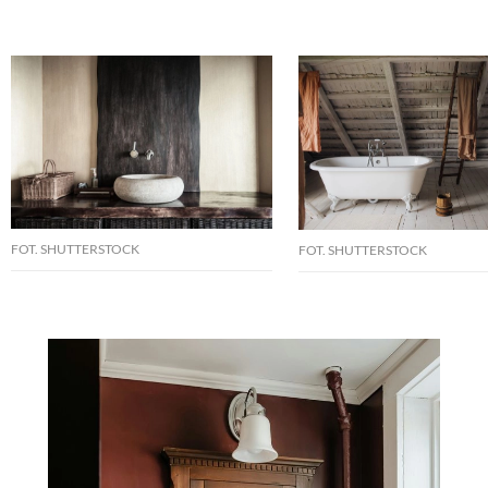
FOT. SHUTTERSTOCK
FOT. SHUTTERSTOCK