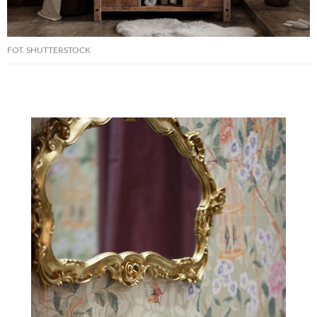
FOT. SHUTTERSTOCK