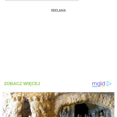
REKLAMA