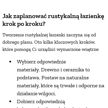
Jak zaplanować rustykalną łazienkę
krok po kroku?
Tworzenie rustykalnej łazienki zaczyna się od
dobrego planu. Oto kilka kluczowych kroków,
które pomogą Ci urządzić wymarzone wnętrze:
Wybierz odpowiednie
materiały. Drewno i ceramika to
podstawa. Postaw na naturalne
materiały, które są trwałe i odporne na
działanie wilgoci.
Dobierz odpowiednią