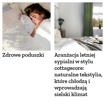
Zdrowe poduszki
Aranżacja letniej
sypialni w stylu
cottagecore:
naturalne tekstylia,
które chłodzą i
wprowadzają
sielski klimat