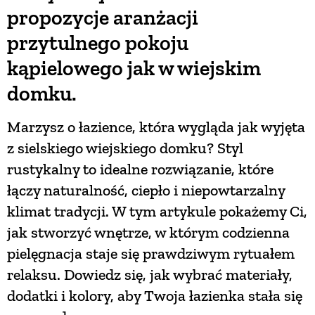
propozycje aranżacji
przytulnego pokoju
kąpielowego jak w wiejskim
domku.
Marzysz o łazience, która wygląda jak wyjęta
z sielskiego wiejskiego domku? Styl
rustykalny to idealne rozwiązanie, które
łączy naturalność, ciepło i niepowtarzalny
klimat tradycji. W tym artykule pokażemy Ci,
jak stworzyć wnętrze, w którym codzienna
pielęgnacja staje się prawdziwym rytuałem
relaksu. Dowiedz się, jak wybrać materiały,
dodatki i kolory, aby Twoja łazienka stała się