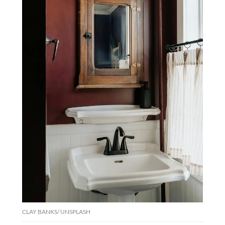
CLAY BANKS/ UNSPLASH