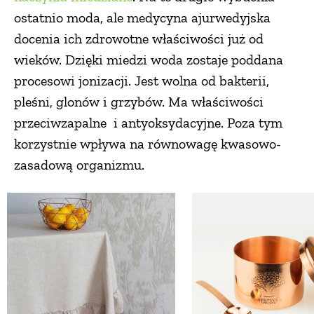
ostatnio moda, ale medycyna ajurwedyjska
docenia ich zdrowotne właściwości już od
wieków. Dzięki miedzi woda zostaje poddana
procesowi jonizacji. Jest wolna od bakterii,
pleśni, glonów i grzybów. Ma właściwości
przeciwzapalne i antyoksydacyjne. Poza tym
korzystnie wpływa na równowagę kwasowo-
zasadową organizmu.