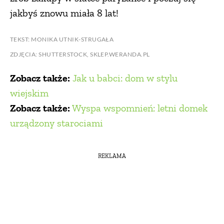
jakbyś znowu miała 8 lat!
TEKST: MONIKA UTNIK-STRUGAŁA
ZDJĘCIA: SHUTTERSTOCK, SKLEP.WERANDA.PL
Zobacz także:
Jak u babci: dom w stylu
wiejskim
Zobacz także:
Wyspa wspomnień: letni domek
urządzony starociami
REKLAMA