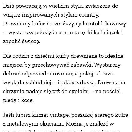
Dziś powracają w wielkim stylu, zwłaszcza do
wnętrz inspirowanych stylem country.
Drewniany kufer może służyć jako stolik kawowy
– wystarczy położyć na nim tacę, kilka książek i
zapalić świecę.
Dla rodzin z dziećmi kufry drewniane to idealne
miejsce, by przechowywać zabawki. Wystarczy
dobrać odpowiedni rozmiar, a pokój od razu
wygląda schludniej – i jakby z duszą. Drewniana
skrzynia nadaje się też do sypialni – na pościel,
pledy i koce.
Jeśli lubisz klimat vintage, poszukaj starego kufra
z metalowymi okuciami. Można je znaleźć w