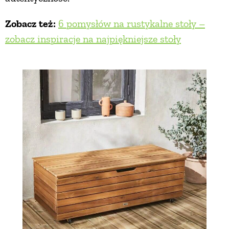
Zobacz też:
6 pomysłów na rustykalne stoły –
zobacz inspiracje na najpiękniejsze stoły