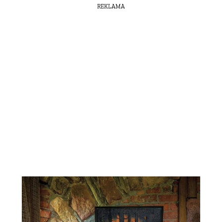
REKLAMA