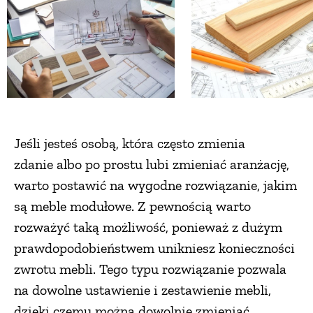
Jeśli jesteś osobą, która często zmienia
zdanie albo po prostu lubi zmieniać aranżację,
warto postawić na wygodne rozwiązanie, jakim
są meble modułowe. Z pewnością warto
rozważyć taką możliwość, ponieważ z dużym
prawdopodobieństwem unikniesz konieczności
zwrotu mebli. Tego typu rozwiązanie pozwala
na dowolne ustawienie i zestawienie mebli,
dzięki czemu można dowolnie zmieniać