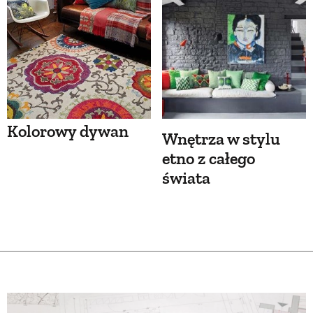
Kolorowy dywan
Wnętrza w stylu
etno z całego
świata