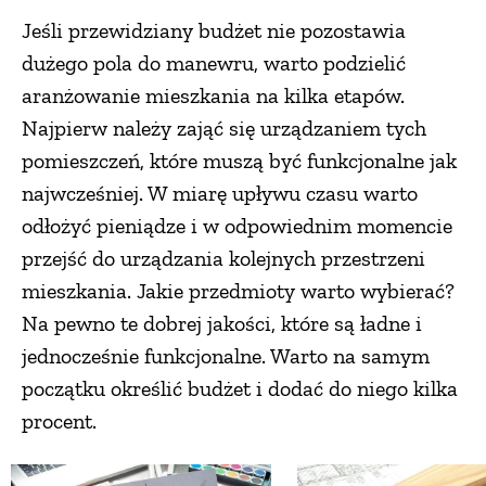
Jeśli przewidziany budżet nie pozostawia
dużego pola do manewru, warto podzielić
aranżowanie mieszkania na kilka etapów.
Najpierw należy zająć się urządzaniem tych
pomieszczeń, które muszą być funkcjonalne jak
najwcześniej. W miarę upływu czasu warto
odłożyć pieniądze i w odpowiednim momencie
przejść do urządzania kolejnych przestrzeni
mieszkania. Jakie przedmioty warto wybierać?
Na pewno te dobrej jakości, które są ładne i
jednocześnie funkcjonalne. Warto na samym
początku określić budżet i dodać do niego kilka
procent.