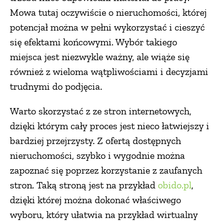
Mowa tutaj oczywiście o nieruchomości, której
potencjał można w pełni wykorzystać i cieszyć
się efektami końcowymi. Wybór takiego
miejsca jest niezwykle ważny, ale wiąże się
również z wieloma wątpliwościami i decyzjami
trudnymi do podjęcia.
Warto skorzystać z ze stron internetowych,
dzięki którym cały proces jest nieco łatwiejszy i
bardziej przejrzysty. Z ofertą dostępnych
nieruchomości, szybko i wygodnie można
zapoznać się poprzez korzystanie z zaufanych
stron. Taką stroną jest na przykład
obido.pl
,
dzięki której można dokonać właściwego
wyboru, który ułatwia na przykład wirtualny