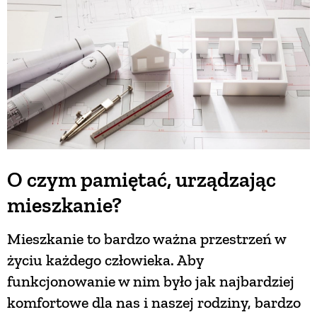
O czym pamiętać, urządzając
mieszkanie?
Mieszkanie to bardzo ważna przestrzeń w
życiu każdego człowieka. Aby
funkcjonowanie w nim było jak najbardziej
komfortowe dla nas i naszej rodziny, bardzo