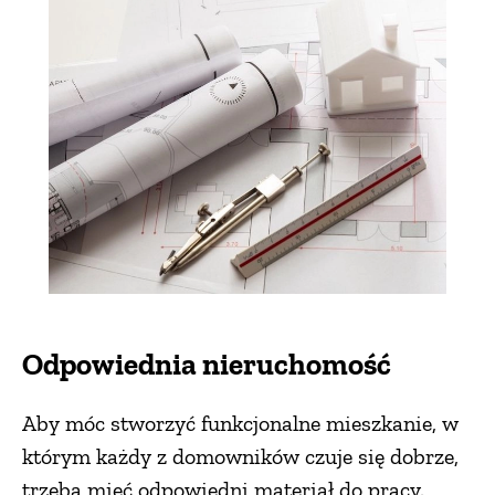
Odpowiednia nieruchomość
Aby móc stworzyć funkcjonalne mieszkanie, w
którym każdy z domowników czuje się dobrze,
trzeba mieć odpowiedni materiał do pracy.