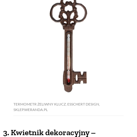
TERMOMETR ŻELIWNY KLUCZ, ESSCHERT DESIGN,
SKLEP.WERANDA.PL
3. Kwietnik dekoracyjny –