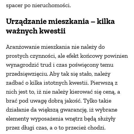
spacer po nieruchomości.
Urządzanie mieszkania – kilka
ważnych kwestii
Aranżowanie mieszkania nie należy do
prostych czynności, ale efekt końcowy powinien
wynagrodzić trud i czas poświęcony temu
przedsięwzięciu. Aby tak się stało, należy
zadbać o kilka istotnych kwestii. Pierwszą z
nich jest to, iż nie należy kierować się ceną, a
brać pod uwagę dobrą jakość. Tylko takie
działanie da większą gwarancję, iż wybrane
elementy wyposażenia wnętrz będą służyły
przez długi czas, a o to przecież chodzi.