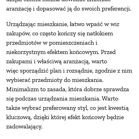
aranżację i dopasować ją do swoich preferencji.
Urządzając mieszkanie, łatwo wpaść w wir
zakupów, co często kończy się natłokiem
przedmiotów w pomieszczeniach i
niekorzystnym efektem końcowym. Przed
zakupami i właściwą aranżacją, warto
więc sporządzić plan i rozsądnie, zgodnie z nim
wybierać przedmioty do mieszkania.
Minimalizm to zasada, która dobrze sprawdza
się podczas urządzania mieszkania. Warto
także wybrać preferowany styl, co jest kwestią
kluczową, dzięki której efekt końcowy będzie
zadowalający.