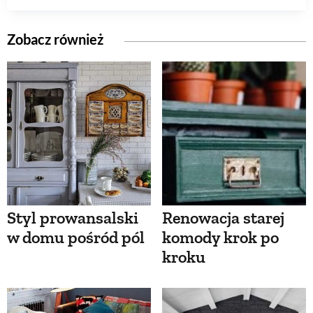
Zobacz również
Styl prowansalski
Renowacja starej
w domu pośród pól
komody krok po
kroku