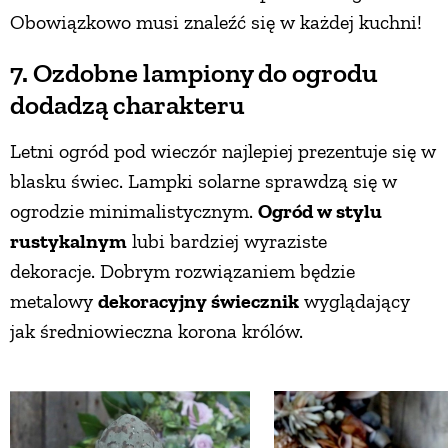
Obowiązkowo musi znaleźć się w każdej kuchni!
7. Ozdobne lampiony do ogrodu
dodadzą charakteru
Letni ogród pod wieczór najlepiej prezentuje się w
blasku świec. Lampki solarne sprawdzą się w
ogrodzie minimalistycznym.
Ogród w stylu
rustykalnym
lubi bardziej wyraziste
dekoracje. Dobrym rozwiązaniem będzie
metalowy
dekoracyjny świecznik
wyglądający
jak średniowieczna korona królów.