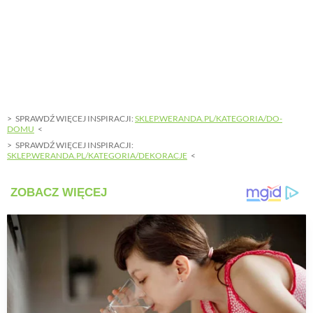
SPRAWDŹ WIĘCEJ INSPIRACJI:
SKLEP.WERANDA.PL/KATEGORIA/DO-
DOMU
SPRAWDŹ WIĘCEJ INSPIRACJI:
SKLEP.WERANDA.PL/KATEGORIA/DEKORACJE