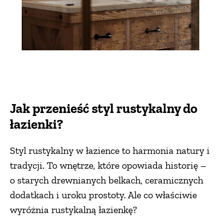
Jak przenieść styl rustykalny do
łazienki?
Styl rustykalny w łazience to harmonia natury i
tradycji. To wnętrze, które opowiada historię –
o starych drewnianych belkach, ceramicznych
dodatkach i uroku prostoty. Ale co właściwie
wyróżnia rustykalną łazienkę?