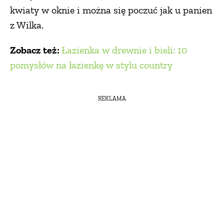
kwiaty w oknie i można się poczuć jak u panien
z Wilka.
Zobacz też:
Łazienka w drewnie i bieli: 10
pomysłów na łazienkę w stylu country
REKLAMA