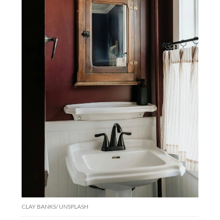
CLAY BANKS/ UNSPLASH