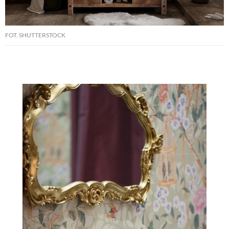
FOT. SHUTTERSTOCK