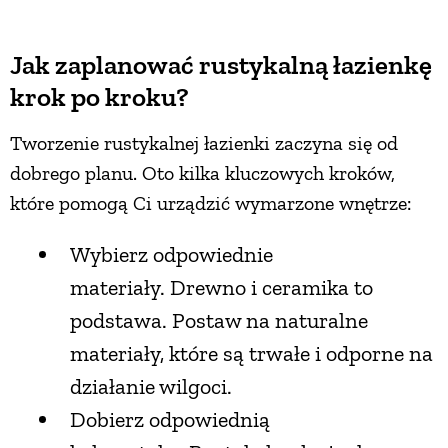
Jak zaplanować rustykalną łazienkę
krok po kroku?
Tworzenie rustykalnej łazienki zaczyna się od
dobrego planu. Oto kilka kluczowych kroków,
które pomogą Ci urządzić wymarzone wnętrze:
Wybierz odpowiednie
materiały. Drewno i ceramika to
podstawa. Postaw na naturalne
materiały, które są trwałe i odporne na
działanie wilgoci.
Dobierz odpowiednią