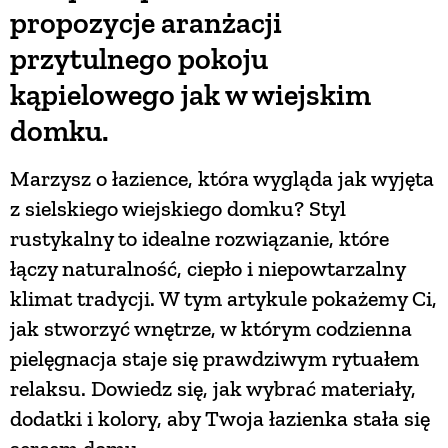
propozycje aranżacji
przytulnego pokoju
kąpielowego jak w wiejskim
domku.
Marzysz o łazience, która wygląda jak wyjęta
z sielskiego wiejskiego domku? Styl
rustykalny to idealne rozwiązanie, które
łączy naturalność, ciepło i niepowtarzalny
klimat tradycji. W tym artykule pokażemy Ci,
jak stworzyć wnętrze, w którym codzienna
pielęgnacja staje się prawdziwym rytuałem
relaksu. Dowiedz się, jak wybrać materiały,
dodatki i kolory, aby Twoja łazienka stała się