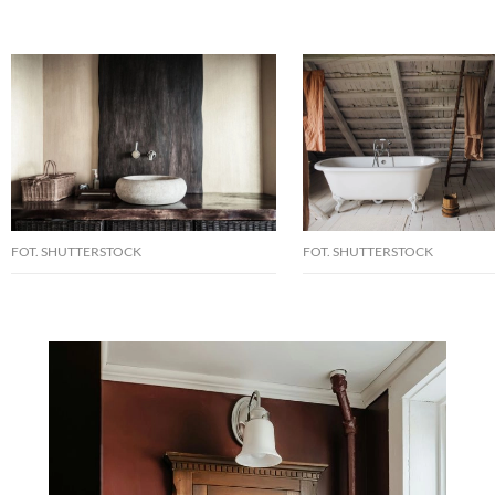
FOT. SHUTTERSTOCK
FOT. SHUTTERSTOCK