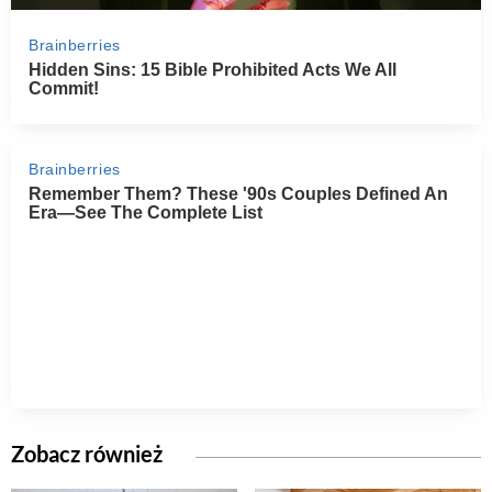
Zobacz również