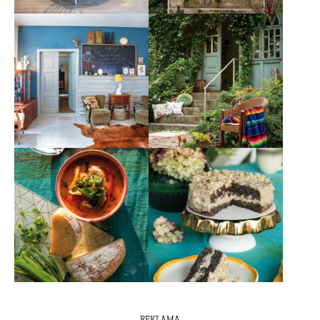
REKLAMA