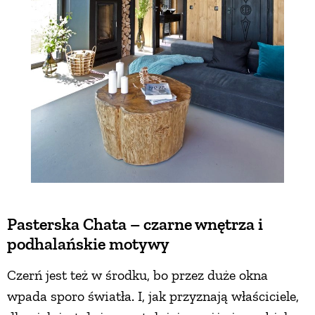
Pasterska Chata – czarne wnętrza i
podhalańskie motywy
Czerń jest też w środku, bo przez duże okna
wpada sporo światła. I, jak przyznają właściciele,