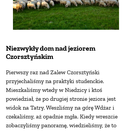
Niezwykły dom nad jeziorem
Czorsztyńskim
Pierwszy raz nad Zalew Czorsztyński
przyjechaliśmy na praktyki studenckie.
Mieszkaliśmy wtedy w Niedzicy i ktoś
powiedział, że po drugiej stronie jeziora jest
widok na Tatry. Weszliśmy na górę Wdżar i
czekaliśmy, aż opadnie mgła. Kiedy wreszcie
zobaczyliśmy panoramę, wiedzieliśmy, że to