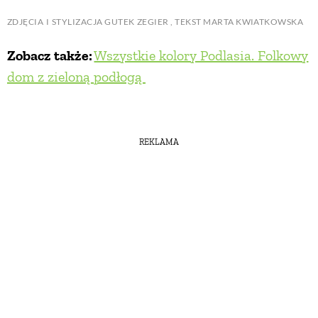
ZDJĘCIA I STYLIZACJA GUTEK ZEGIER , TEKST MARTA KWIATKOWSKA
Zobacz także:
Wszystkie kolory Podlasia. Folkowy
dom z zieloną podłogą
REKLAMA