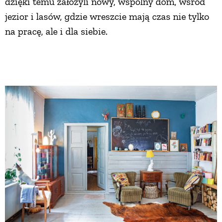
dzięki temu założyli nowy, wspólny dom, wśród
jezior i lasów, gdzie wreszcie mają czas nie tylko
na pracę, ale i dla siebie.