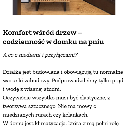
Komfort wśród drzew –
codzienność w domku na pniu
A co z mediami i przyłączami?
Działka jest budowlana i obowiązują tu normalne
warunki zabudowy. Podprowadziliśmy tylko prąd
i wodę z własnej studni.
Oczywiście wszystko musi być elastyczne, z
tworzywa sztucznego. Nie ma mowy o
miedzianych rurach czy kolankach.
W domu jest klimatyzacja, która zimą pełni rolę