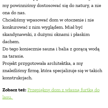
my powinniśmy dostosować się do natury, a nie
ona do nas.
Chcieliśmy wpasować dom w otoczenie i nie
konkurować z nim wyglądem. Miał być
skandynawski, z dużymi oknami i płaskim
dachem.
Do tego koniecznie sauna i balia z gorącą wodą
na tarasie.
Projekt przygotowała architektka, a my
znaleźliśmy firmę, która specjalizuje się w takich
konstrukcjach.
Zobacz też:
Przepiękny dom z własną furtką do
lasu.