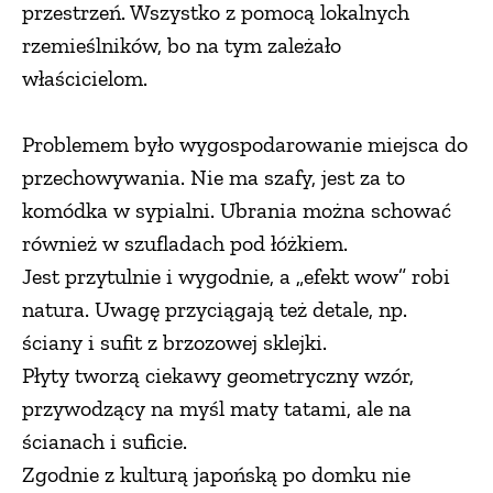
przestrzeń. Wszystko z pomocą lokalnych
rzemieślników, bo na tym zależało
właścicielom.
Problemem było wygospodarowanie miejsca do
przechowywania. Nie ma szafy, jest za to
komódka w sypialni. Ubrania można schować
również w szufladach pod łóżkiem.
Jest przytulnie i wygodnie, a „efekt wow” robi
natura. Uwagę przyciągają też detale, np.
ściany i sufit z brzozowej sklejki.
Płyty tworzą ciekawy geometryczny wzór,
przywodzący na myśl maty tatami, ale na
ścianach i suficie.
Zgodnie z kulturą japońską po domku nie