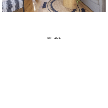
REKLAMA