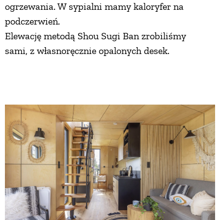
ogrzewania. W sypialni mamy kaloryfer na
podczerwień.
Elewację metodą Shou Sugi Ban zrobiliśmy
sami, z własnoręcznie opalonych desek.