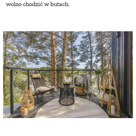
wolno chodzić w butach.