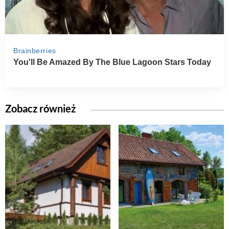
Zobacz również