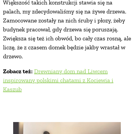
Większość takich konstrukcji stawia się na
palach, my zdecydowaliśmy się na żywe drzewa.
Zamocowane zostały na nich śruby i płozy, żeby
budynek pracował, gdy drzewa się poruszają.
Zwiększa się też ich obwód, bo cały czas rosną, ale
liczę, że z czasem domek będzie jakby wrastał w
drzewo.
Zobacz też:
Drewniany dom nad Liwcem
inspirowany polskimi chatami z Kociewia i
Kaszub