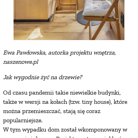
Ewa Pawłowska, autorka projektu wnętrza,
naszenowe.pl
Jak wygodnie żyć na drzewie?
Od czasu pandemii takie niewielkie budynki,
także w wersji na kołach (tzw. tiny house), które
można przemieszczać, stają się coraz
popularniejsze.
W tym wypadku dom został wkomponowany w