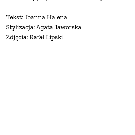
Tekst: Joanna Halena
Stylizacja: Agata Jaworska
Zdjęcia: Rafał Lipski