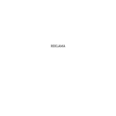
REKLAMA