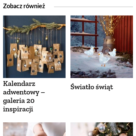
Zobacz również
Kalendarz
Światło świąt
adwentowy –
galeria 20
inspiracji