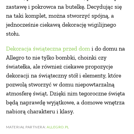
zastawę i pokrowca na butelkę. Decydując się
na taki komplet, można stworzyć spójną, a
jednocześnie ciekawą dekorację wigilijnego
stołu.
Dekoracja świąteczna przed dom
i do domu na
Allegro to nie tylko bombki, choinki czy
światełka, ale również ciekawe propozycje
dekoracji na świąteczny stół i elementy, które
pozwolą stworzyć w domu niepowtarzalną
atmosferę świąt. Dzięki nim tegoroczne święta
będą naprawdę wyjątkowe, a domowe wnętrza
nabiorą charakteru i klasy.
MATERIAŁ PARTNERA:
ALLEGRO.PL