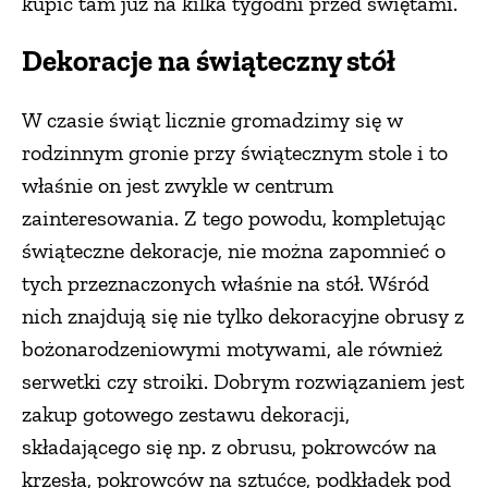
kupić tam już na kilka tygodni przed świętami.
Dekoracje na świąteczny stół
W czasie świąt licznie gromadzimy się w
rodzinnym gronie przy świątecznym stole i to
właśnie on jest zwykle w centrum
zainteresowania. Z tego powodu, kompletując
świąteczne dekoracje, nie można zapomnieć o
tych przeznaczonych właśnie na stół. Wśród
nich znajdują się nie tylko dekoracyjne obrusy z
bożonarodzeniowymi motywami, ale również
serwetki czy stroiki. Dobrym rozwiązaniem jest
zakup gotowego zestawu dekoracji,
składającego się np. z obrusu, pokrowców na
krzesła, pokrowców na sztućce, podkładek pod