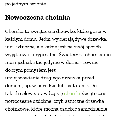
po jednym sezonie.
Nowoczesna choinka
Choinka to świąteczne drzewko, które gości w
każdym domu. Jedni wybierają żywe drzewka,
inni sztuczne, ale każde jest na swój sposób
wyjątkowe i oryginalne. Świąteczna choinka nie
musi jednak stać jedynie w domu - równie
dobrym pomysłem jest
umiejscowienie drugiego drzewka przed
domem, np. w ogrodzie lub na tarasie. Do
takich celów sprawdzą się
choinki
świąteczne
nowoczesne ozdobne, czyli sztuczne drzewka
choinkowe, które można ozdobić samodzielnie