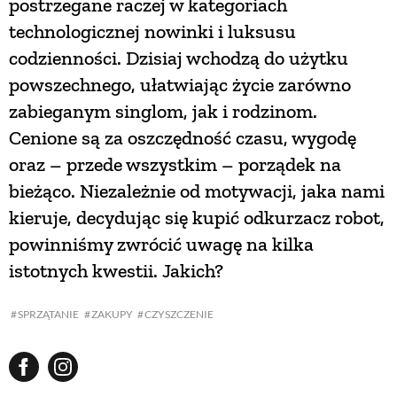
postrzegane raczej w kategoriach
technologicznej nowinki i luksusu
codzienności. Dzisiaj wchodzą do użytku
powszechnego, ułatwiając życie zarówno
zabieganym singlom, jak i rodzinom.
Cenione są za oszczędność czasu, wygodę
oraz – przede wszystkim – porządek na
bieżąco. Niezależnie od motywacji, jaka nami
kieruje, decydując się kupić odkurzacz robot,
powinniśmy zwrócić uwagę na kilka
istotnych kwestii. Jakich?
SPRZĄTANIE
ZAKUPY
CZYSZCZENIE