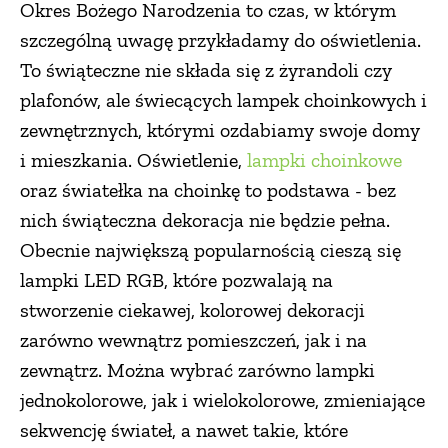
Okres Bożego Narodzenia to czas, w którym
szczególną uwagę przykładamy do oświetlenia.
To świąteczne nie składa się z żyrandoli czy
plafonów, ale świecących lampek choinkowych i
zewnętrznych, którymi ozdabiamy swoje domy
i mieszkania. Oświetlenie,
lampki choinkowe
oraz światełka na choinkę to podstawa - bez
nich świąteczna dekoracja nie będzie pełna.
Obecnie największą popularnością cieszą się
lampki LED RGB, które pozwalają na
stworzenie ciekawej, kolorowej dekoracji
zarówno wewnątrz pomieszczeń, jak i na
zewnątrz. Można wybrać zarówno lampki
jednokolorowe, jak i wielokolorowe, zmieniające
sekwencję świateł, a nawet takie, które