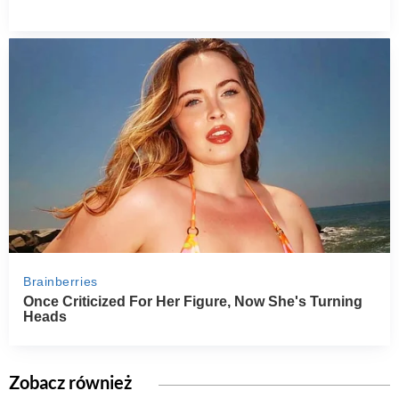
Zobacz również