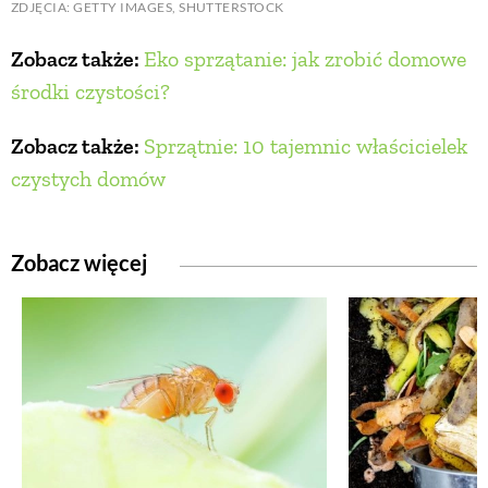
ZDJĘCIA: GETTY IMAGES, SHUTTERSTOCK
Zobacz także:
Eko sprzątanie: jak zrobić domowe
środki czystości?
Zobacz także:
Sprzątnie: 10 tajemnic właścicielek
czystych domów
Zobacz więcej