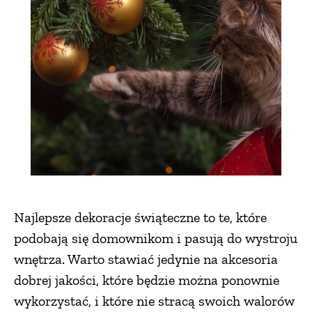
Najlepsze dekoracje świąteczne to te, które
podobają się domownikom i pasują do wystroju
wnętrza. Warto stawiać jedynie na akcesoria
dobrej jakości, które będzie można ponownie
wykorzystać, i które nie stracą swoich walorów