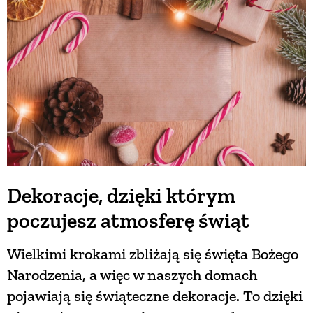
Dekoracje, dzięki którym
poczujesz atmosferę świąt
Wielkimi krokami zbliżają się święta Bożego
Narodzenia, a więc w naszych domach
pojawiają się świąteczne dekoracje. To dzięki