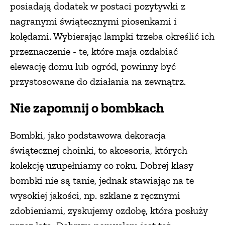
posiadają dodatek w postaci pozytywki z
nagranymi świątecznymi piosenkami i
kolędami. Wybierając lampki trzeba określić ich
przeznaczenie - te, które maja ozdabiać
elewację domu lub ogród, powinny być
przystosowane do działania na zewnątrz.
Nie zapomnij o bombkach
Bombki, jako podstawowa dekoracja
świątecznej choinki, to akcesoria, których
kolekcję uzupełniamy co roku. Dobrej klasy
bombki nie są tanie, jednak stawiając na te
wysokiej jakości, np. szklane z ręcznymi
zdobieniami, zyskujemy ozdobę, która posłuży