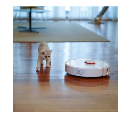
Odkurzacz automatyczny w domu pełnić może