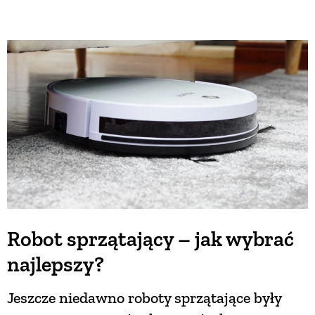
Robot sprzątający – jak wybrać
najlepszy?
Jeszcze niedawno roboty sprzątające były