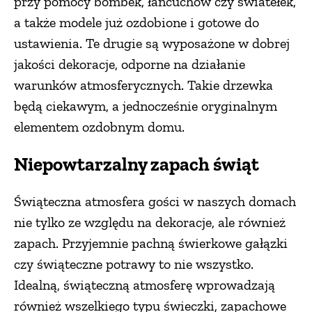
przy pomocy bombek, łańcuchów czy światełek,
a także modele już ozdobione i gotowe do
ustawienia. Te drugie są wyposażone w dobrej
jakości dekoracje, odporne na działanie
warunków atmosferycznych. Takie drzewka
będą ciekawym, a jednocześnie oryginalnym
elementem ozdobnym domu.
Niepowtarzalny zapach świąt
Świąteczna atmosfera gości w naszych domach
nie tylko ze względu na dekoracje, ale również
zapach. Przyjemnie pachną świerkowe gałązki
czy świąteczne potrawy to nie wszystko.
Idealną, świąteczną atmosferę wprowadzają
również wszelkiego typu świeczki, zapachowe