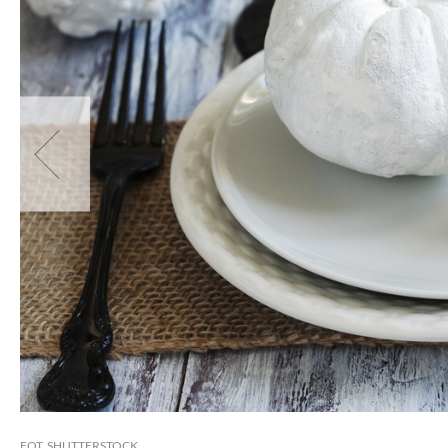
FOT. SHUTTERSTOCK