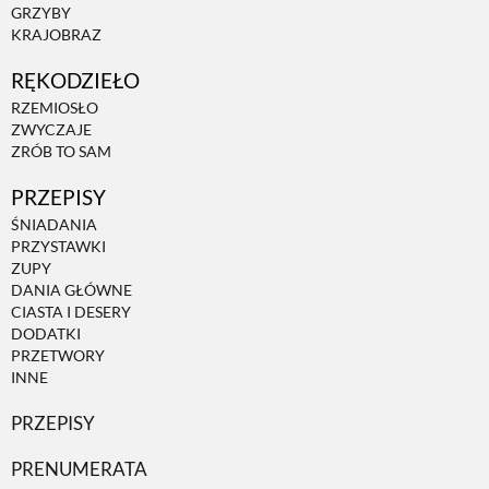
GRZYBY
KRAJOBRAZ
RĘKODZIEŁO
RZEMIOSŁO
ZWYCZAJE
ZRÓB TO SAM
PRZEPISY
ŚNIADANIA
PRZYSTAWKI
ZUPY
DANIA GŁÓWNE
CIASTA I DESERY
DODATKI
PRZETWORY
INNE
PRZEPISY
PRENUMERATA