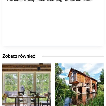
Zobacz również