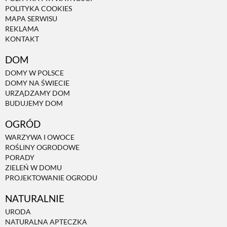
POLITYKA COOKIES
MAPA SERWISU
REKLAMA
KONTAKT
DOM
DOMY W POLSCE
DOMY NA ŚWIECIE
URZĄDZAMY DOM
BUDUJEMY DOM
OGRÓD
WARZYWA I OWOCE
ROŚLINY OGRODOWE
PORADY
ZIELEŃ W DOMU
PROJEKTOWANIE OGRODU
NATURALNIE
URODA
NATURALNA APTECZKA