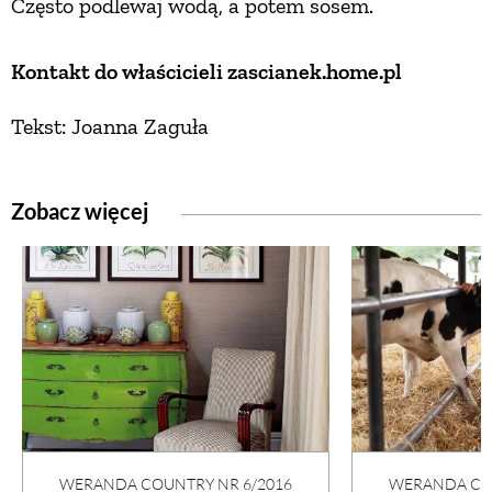
Często podlewaj wodą, a potem sosem.
Kontakt do właścicieli zascianek.home.pl
Tekst: Joanna Zaguła
Zobacz więcej
WERANDA COUNTRY NR 6/2016
WERANDA COU