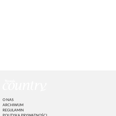
O NAS
ARCHIWUM
REGULAMIN
POLITYKA PRYWATNOŚCI