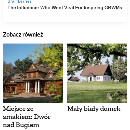
Zobacz również
Miejsce ze
Mały biały domek
smakiem: Dwór
nad Bugiem