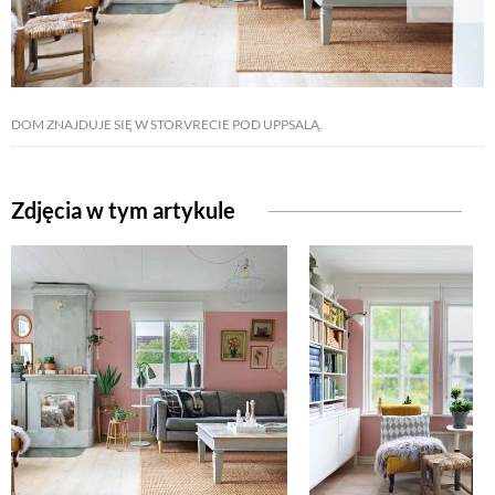
DOM ZNAJDUJE SIĘ W STORVRECIE POD UPPSALĄ.
Zdjęcia w tym artykule