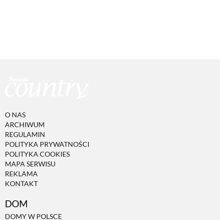
O NAS
ARCHIWUM
REGULAMIN
POLITYKA PRYWATNOŚCI
POLITYKA COOKIES
MAPA SERWISU
REKLAMA
KONTAKT
DOM
DOMY W POLSCE