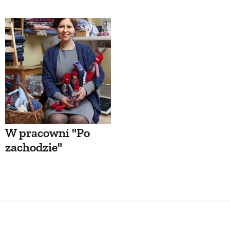
W pracowni "Po
zachodzie"