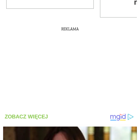
m
REKLAMA