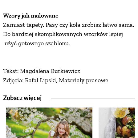
Wzory jak malowane
Zamiast tapety. Pasy czy koła zrobisz łatwo sama.
Do bardziej skomplikowanych wzorków lepiej
użyć gotowego szablonu.
Tekst: Magdalena Burkiewicz
Zdjęcia: Rafał Lipski, Materiały prasowe
Zobacz więcej