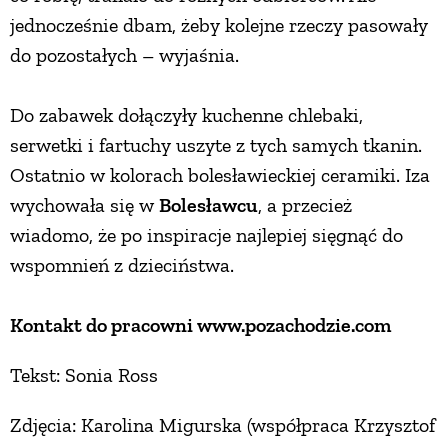
jednocześnie dbam, żeby kolejne rzeczy pasowały
do pozostałych – wyjaśnia.
Do zabawek dołączyły kuchenne chlebaki,
serwetki i fartuchy uszyte z tych samych tkanin.
Ostatnio w kolorach bolesławieckiej ceramiki. Iza
wychowała się w
Bolesławcu
, a przecież
wiadomo, że po inspiracje najlepiej sięgnąć do
wspomnień z dzieciństwa.
Kontakt do pracowni www.pozachodzie.com
Tekst: Sonia Ross
Zdjęcia: Karolina Migurska (współpraca Krzysztof