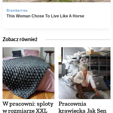
Zobacz również
W pracowni: sploty
Pracownia
w rozmiarze XXL
krawiecka Jak Sen