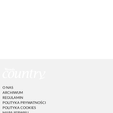
O NAS
ARCHIWUM
REGULAMIN
POLITYKA PRYWATNOŚCI
POLITYKA COOKIES
MAPA SERWISU