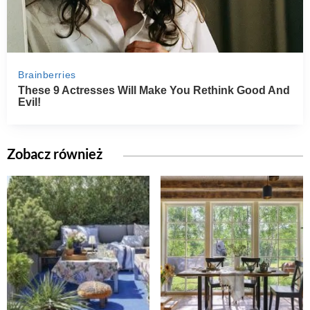
Zobacz również