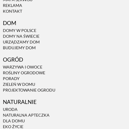
REKLAMA
KONTAKT
DOM
DOMY W POLSCE
DOMY NA ŚWIECIE
URZĄDZAMY DOM
BUDUJEMY DOM
OGRÓD
WARZYWA I OWOCE
ROŚLINY OGRODOWE
PORADY
ZIELEŃ W DOMU
PROJEKTOWANIE OGRODU
NATURALNIE
URODA
NATURALNA APTECZKA
DLA DOMU
EKO ŻYCIE