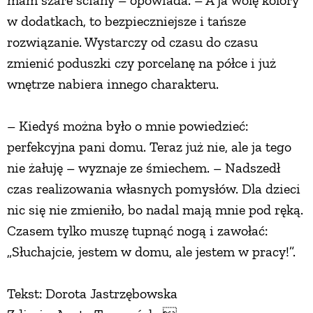
w dodatkach, to bezpieczniejsze i tańsze
rozwiązanie. Wystarczy od czasu do czasu
zmienić poduszki czy porcelanę na półce i już
wnętrze nabiera innego charakteru.
– Kiedyś można było o mnie powiedzieć:
perfekcyjna pani domu. Teraz już nie, ale ja tego
nie żałuję – wyznaje ze śmiechem. – Nadszedł
czas realizowania własnych pomysłów. Dla dzieci
nic się nie zmieniło, bo nadal mają mnie pod ręką.
Czasem tylko muszę tupnąć nogą i zawołać:
„Słuchajcie, jestem w domu, ale jestem w pracy!”.
Tekst: Dorota Jastrzębowska