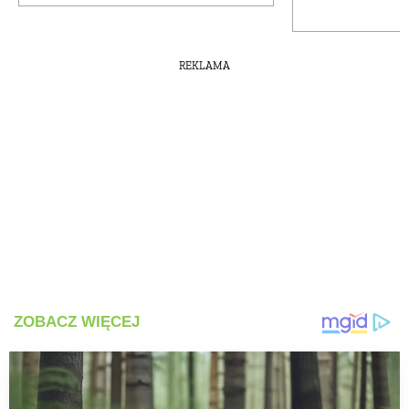
REKLAMA