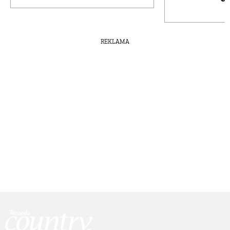
REKLAMA