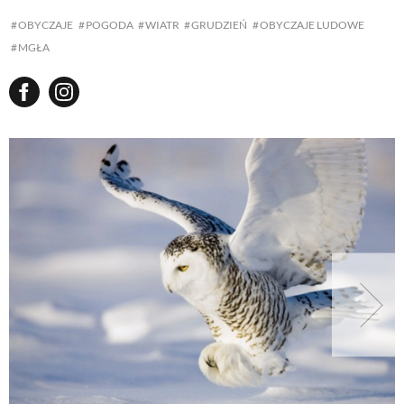
OBYCZAJE
POGODA
WIATR
GRUDZIEŃ
OBYCZAJE LUDOWE
MGŁA