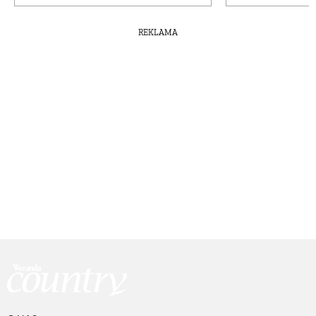
REKLAMA