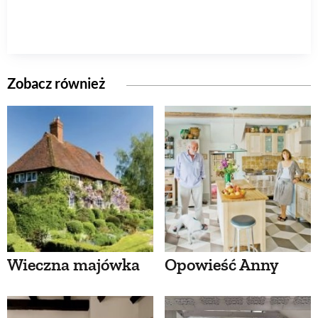
Zobacz również
Wieczna majówka
Opowieść Anny