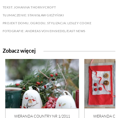
TEKST: JOHANNA THORNYCROFT
TŁUMACZENIE: STANISŁAW GIEŻYŃSKI
PROJEKT DOMU, OGRODU, STYLIZACJA: LESLEY COOKE
FOTOGRAFIE: ANDREAS VON EINSIEDEL/EAST NEWS
Zobacz więcej
WERANDA COUNTRY NR 1/2011
WERANDA COU