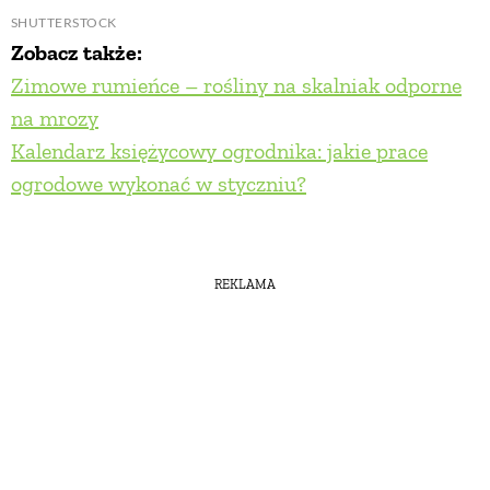
SHUTTERSTOCK
Zobacz także:
Zimowe rumieńce – rośliny na skalniak odporne
na mrozy
Kalendarz księżycowy ogrodnika: jakie prace
ogrodowe wykonać w styczniu?
REKLAMA