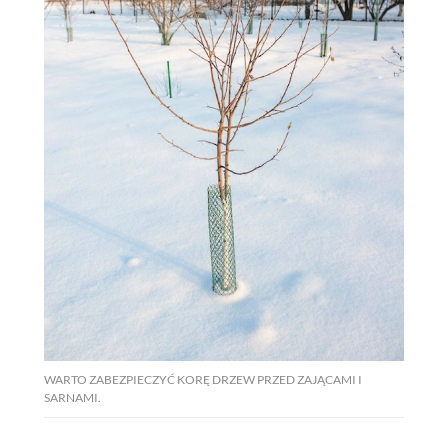
WARTO ZABEZPIECZYĆ KORĘ DRZEW PRZED ZAJĄCAMI I
SARNAMI.