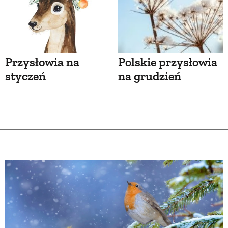
Przysłowia na
Polskie przysłowia
styczeń
na grudzień