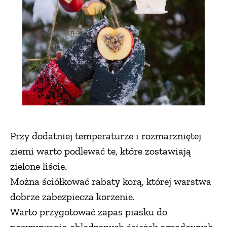
Przy dodatniej temperaturze i rozmarzniętej
ziemi warto podlewać te, które zostawiają
zielone liście.
Można ściółkować rabaty korą, której warstwa
dobrze zabezpiecza korzenie.
Warto przygotować zapas piasku do