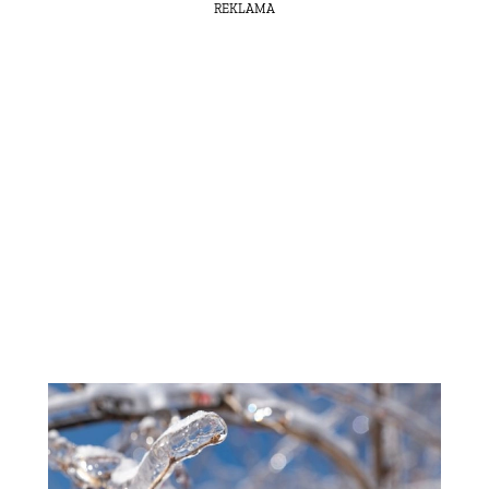
REKLAMA