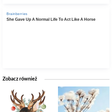
Zobacz również