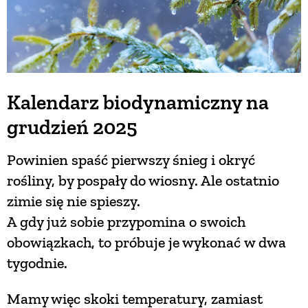
Kalendarz biodynamiczny na
grudzień 2025
Powinien spaść pierwszy śnieg i okryć
rośliny, by pospały do wiosny. Ale ostatnio
zimie się nie spieszy.
A gdy już sobie przypomina o swoich
obowiązkach, to próbuje je wykonać w dwa
tygodnie.
Mamy więc skoki temperatury, zamiast