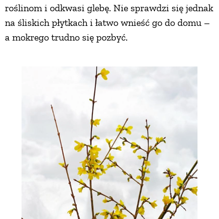
roślinom i odkwasi glebę. Nie sprawdzi się jednak
na śliskich płytkach i łatwo wnieść go do domu –
a mokrego trudno się pozbyć.