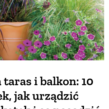
 taras i balkon: 10
, jak urządzić