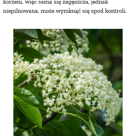
korzeni, więc sama się zagęszcza, jednak
niepilnowana, może wymknąć się spod kontroli.