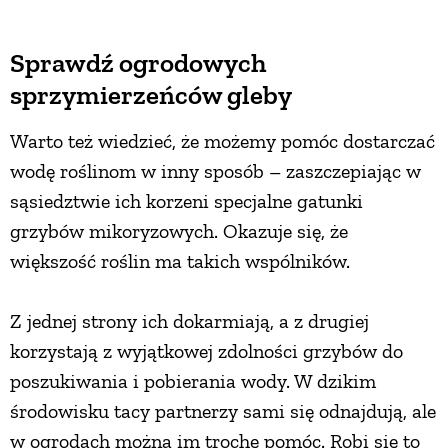
Sprawdź ogrodowych
sprzymierzeńców gleby
Warto też wiedzieć, że możemy pomóc dostarczać
wodę roślinom w inny sposób – zaszczepiając w
sąsiedztwie ich korzeni specjalne gatunki
grzybów mikoryzowych. Okazuje się, że
większość roślin ma takich wspólników.
Z jednej strony ich dokarmiają, a z drugiej
korzystają z wyjątkowej zdolności grzybów do
poszukiwania i pobierania wody. W dzikim
środowisku tacy partnerzy sami się odnajdują, ale
w ogrodach można im trochę pomóc. Robi się to