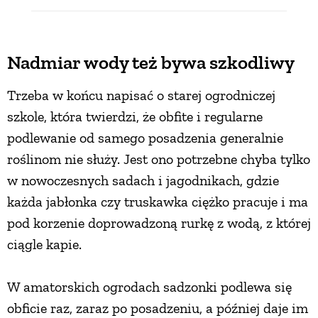
Nadmiar wody też bywa szkodliwy
Trzeba w końcu napisać o starej ogrodniczej
szkole, która twierdzi, że obfite i regularne
podlewanie od samego posadzenia generalnie
roślinom nie służy. Jest ono potrzebne chyba tylko
w nowoczesnych sadach i jagodnikach, gdzie
każda jabłonka czy truskawka ciężko pracuje i ma
pod korzenie doprowadzoną rurkę z wodą, z której
ciągle kapie.
W amatorskich ogrodach sadzonki podlewa się
obficie raz, zaraz po posadzeniu, a później daje im