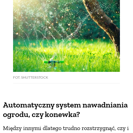
FOT. SHUTTERSTOCK
Automatyczny system nawadniania
ogrodu, czy konewka?
Między innymi dlatego trudno rozstrzygnąć, czy i