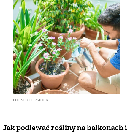
FOT. SHUTTERSTOCK
Jak podlewać rośliny na balkonach i