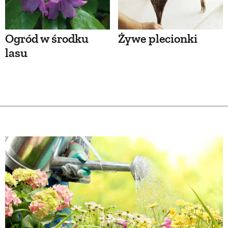
Ogród w środku
Żywe plecionki
lasu