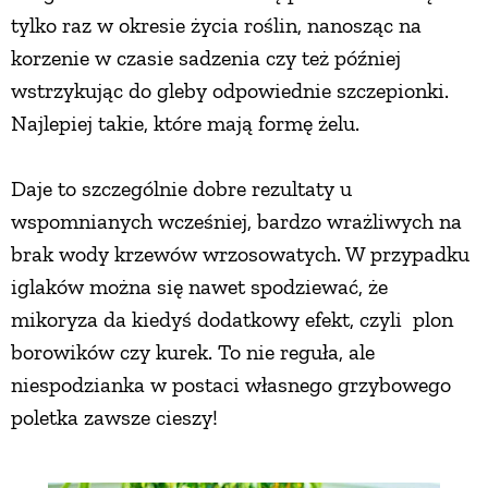
tylko raz w okresie życia roślin, nanosząc na
korzenie w czasie sadzenia czy też później
wstrzykując do gleby odpowiednie szczepionki.
Najlepiej takie, które mają formę żelu.
Daje to szczególnie dobre rezultaty u
wspomnianych wcześniej, bardzo wrażliwych na
brak wody krzewów wrzosowatych. W przypadku
iglaków można się nawet spodziewać, że
mikoryza da kiedyś dodatkowy efekt, czyli plon
borowików czy kurek. To nie reguła, ale
niespodzianka w postaci własnego grzybowego
poletka zawsze cieszy!