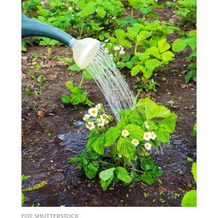
FOT. SHUTTERSTOCK