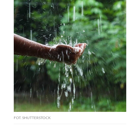
FOT. SHUTTERSTOCK