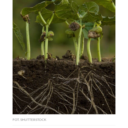
FOT. SHUTTERSTOCK