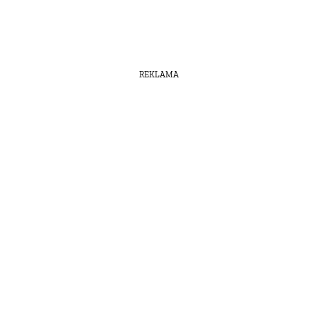
REKLAMA