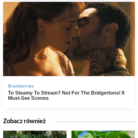
Zobacz również