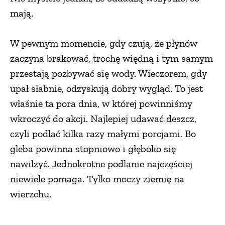
mają.
W pewnym momencie, gdy czują, że płynów
zaczyna brakować, trochę więdną i tym samym
przestają pozbywać się wody. Wieczorem, gdy
upał słabnie, odzyskują dobry wygląd. To jest
właśnie ta pora dnia, w której powinniśmy
wkroczyć do akcji. Najlepiej udawać deszcz,
czyli podlać kilka razy małymi porcjami. Bo
gleba powinna stopniowo i głęboko się
nawilżyć. Jednokrotne podlanie najczęściej
niewiele pomaga. Tylko moczy ziemię na
wierzchu.