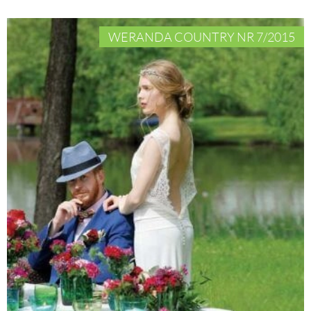
WERANDA COUNTRY NR 7/2015