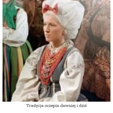
Tradycja oczepin dawniej i dziś