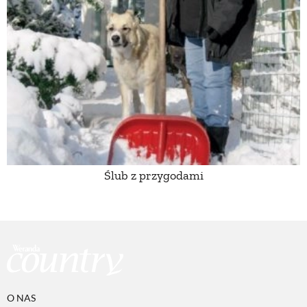
Ślub z przygodami
O NAS