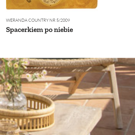
WERANDA COUNTRY NR 5/2009
Spacerkiem po niebie