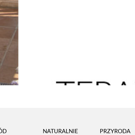
ÓD
NATURALNIE
PRZYRODA