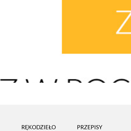
RĘKODZIEŁO
PRZEPISY