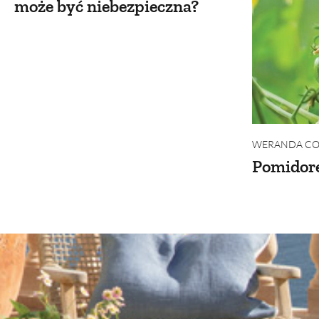
może być niebezpieczna?
WERANDA COU
Pomidor