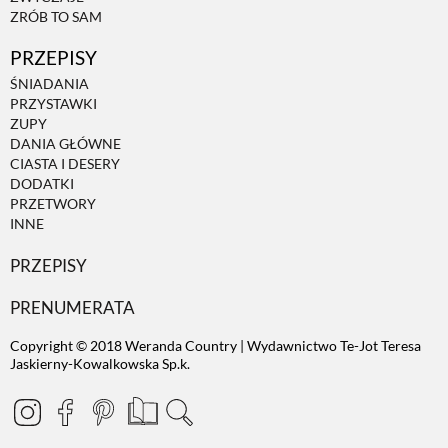
ZRÓB TO SAM
PRZEPISY
ŚNIADANIA
PRZYSTAWKI
ZUPY
DANIA GŁÓWNE
CIASTA I DESERY
DODATKI
PRZETWORY
INNE
PRZEPISY
PRENUMERATA
Copyright © 2018 Weranda Country | Wydawnictwo Te-Jot Teresa
Jaskierny-Kowalkowska Sp.k.