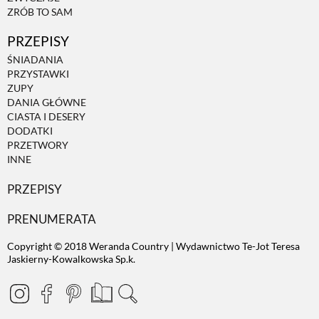
ZRÓB TO SAM
PRZEPISY
ŚNIADANIA
PRZYSTAWKI
ZUPY
DANIA GŁÓWNE
CIASTA I DESERY
DODATKI
PRZETWORY
INNE
PRZEPISY
PRENUMERATA
Copyright © 2018 Weranda Country | Wydawnictwo Te-Jot Teresa
Jaskierny-Kowalkowska Sp.k.