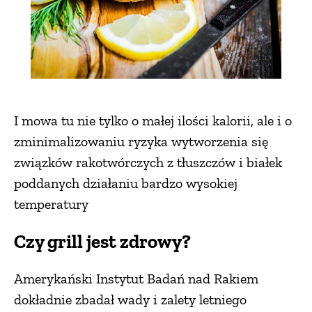
I mowa tu nie tylko o małej ilości kalorii, ale i o
zminimalizowaniu ryzyka wytworzenia się
związków rakotwórczych z tłuszczów i białek
poddanych działaniu bardzo wysokiej
temperatury
Czy grill jest zdrowy?
Amerykański Instytut Badań nad Rakiem
dokładnie zbadał wady i zalety letniego