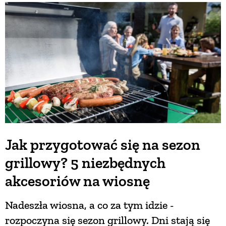
Jak przygotować się na sezon
grillowy? 5 niezbędnych
akcesoriów na wiosnę
Nadeszła wiosna, a co za tym idzie -
rozpoczyna się sezon grillowy. Dni stają się