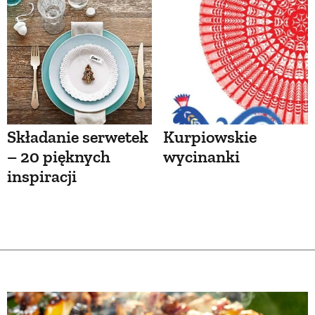
Składanie serwetek
Kurpiowskie
– 20 pięknych
wycinanki
inspiracji