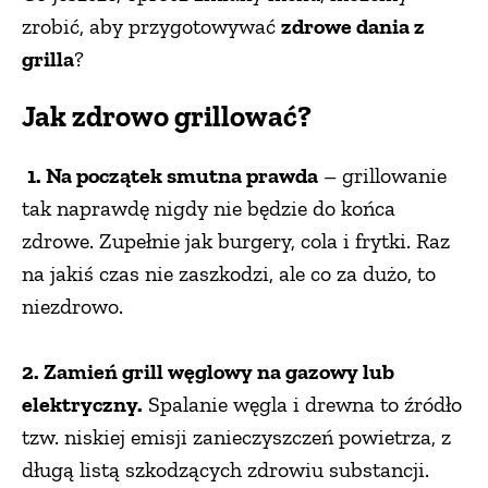
zrobić, aby przygotowywać
zdrowe dania z
grilla
?
Jak zdrowo grillować?
1. Na początek smutna prawda
– grillowanie
tak naprawdę nigdy nie będzie do końca
zdrowe. Zupełnie jak burgery, cola i frytki. Raz
na jakiś czas nie zaszkodzi, ale co za dużo, to
niezdrowo.
2. Zamień grill węglowy na gazowy lub
elektryczny.
Spalanie węgla i drewna to źródło
tzw. niskiej emisji zanieczyszczeń powietrza, z
długą listą szkodzących zdrowiu substancji.