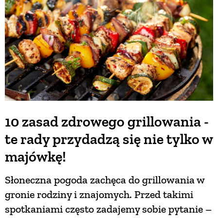
10 zasad zdrowego grillowania -
te rady przydadzą się nie tylko w
majówkę!
Słoneczna pogoda zachęca do grillowania w
gronie rodziny i znajomych. Przed takimi
spotkaniami często zadajemy sobie pytanie –