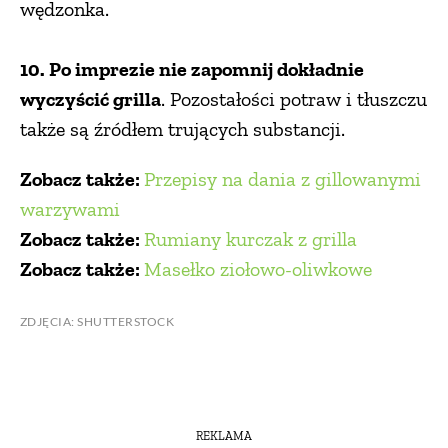
wędzonka.
10. Po imprezie nie zapomnij dokładnie
wyczyścić grilla
. Pozostałości potraw i tłuszczu
także są źródłem trujących substancji.
Zobacz także:
Przepisy na dania z gillowanymi
warzywami
Zobacz także:
Rumiany kurczak z grilla
Zobacz także:
Masełko ziołowo-oliwkowe
ZDJĘCIA: SHUTTERSTOCK
REKLAMA