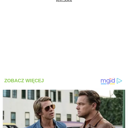
REKLAMA