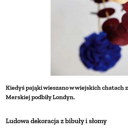
Kiedyś pająki wieszano w wiejskich chatach z 
Merskiej podbiły Londyn.
Ludowa dekoracja z bibuły i słomy