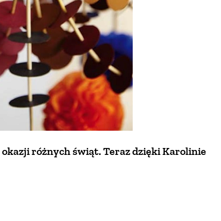
okazji różnych świąt. Teraz dzięki Karolinie