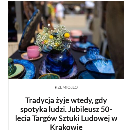
RZEMIOSŁO
Tradycja żyje wtedy, gdy
spotyka ludzi. Jubileusz 50-
lecia Targów Sztuki Ludowej w
Krakowie