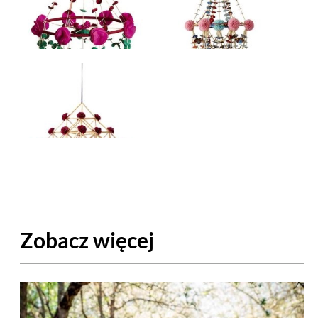
Zobacz więcej