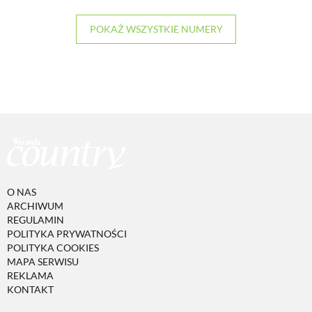
POKAŻ WSZYSTKIE NUMERY
O NAS
ARCHIWUM
REGULAMIN
POLITYKA PRYWATNOŚCI
POLITYKA COOKIES
MAPA SERWISU
REKLAMA
KONTAKT