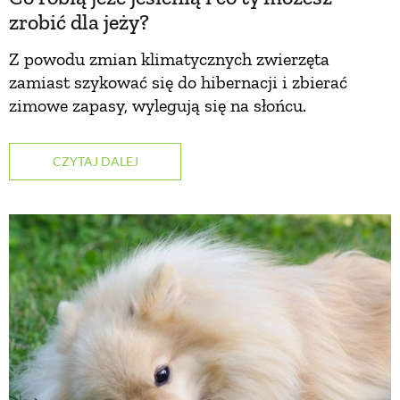
zrobić dla jeży?
Z powodu zmian klimatycznych zwierzęta
zamiast szykować się do hibernacji i zbierać
zimowe zapasy, wylegują się na słońcu.
CZYTAJ DALEJ