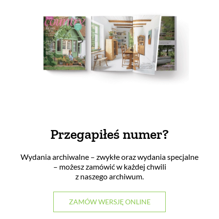
Przegapiłeś numer?
Wydania archiwalne – zwykłe oraz wydania specjalne
– możesz zamówić w każdej chwili
z naszego archiwum.
ZAMÓW WERSJĘ ONLINE