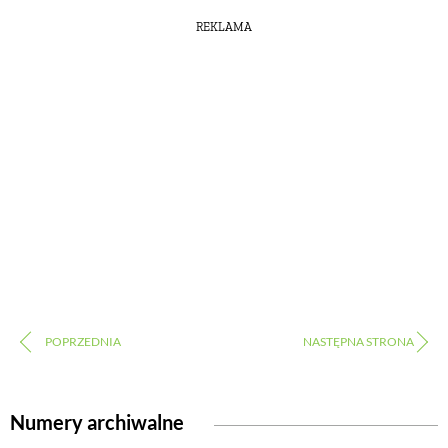
REKLAMA
Numery archiwalne