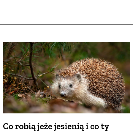
Co robią jeże jesienią i co ty