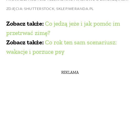
ZDJĘCIA: SHUTTERSTOCK, SKLEP.WERANDA.PL
Zobacz także:
Co jedzą jeże i jak pomóc im
przetrwać zimę?
Zobacz także:
Co rok ten sam scenariusz:
wakacje i porzuce psy
REKLAMA