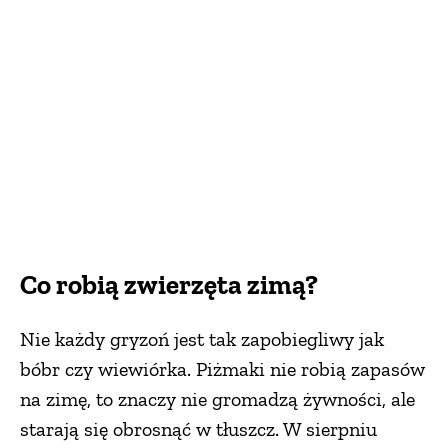
Co robią zwierzęta zimą?
Nie każdy gryzoń jest tak zapobiegliwy jak
bóbr czy wiewiórka. Piżmaki nie robią zapasów
na zimę, to znaczy nie gromadzą żywności, ale
starają się obrosnąć w tłuszcz. W sierpniu