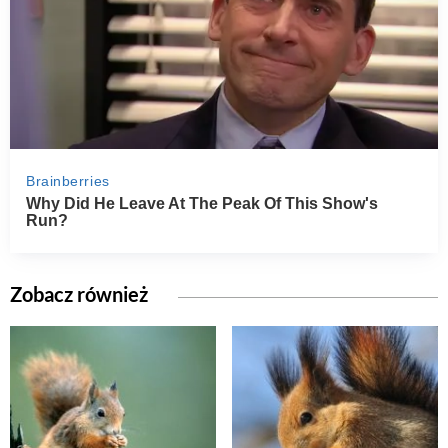
Zobacz również