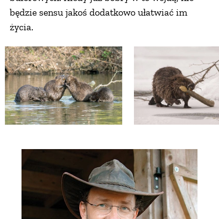
będzie sensu jakoś dodatkowo ułatwiać im
życia.