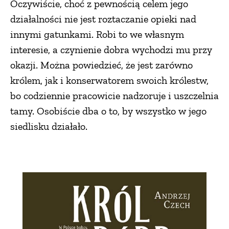
Oczywiście, choć z pewnością celem jego
działalności nie jest roztaczanie opieki nad
innymi gatunkami. Robi to we własnym
interesie, a czynienie dobra wychodzi mu przy
okazji. Można powiedzieć, że jest zarówno
królem, jak i konserwatorem swoich królestw,
bo codziennie pracowicie nadzoruje i uszczelnia
tamy. Osobiście dba o to, by wszystko w jego
siedlisku działało.