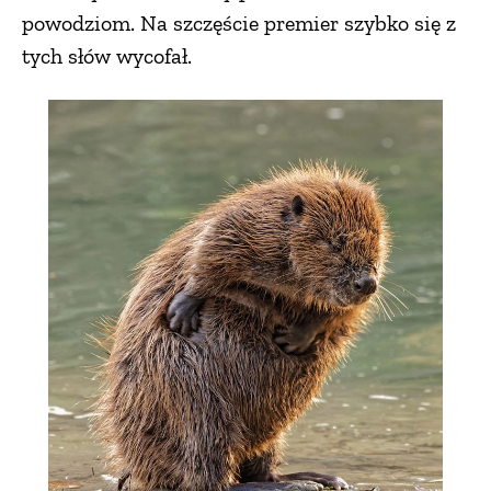
powodziom. Na szczęście premier szybko się z
tych słów wycofał.