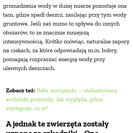
gromadzenia wody w dużej mierze pozostaje ona
tam, gdzie spadł deszcz, zasilając przy tym wody
gruntowe. Jeśli zaś mimo to spływa do innych
obszarów, to ze znacznie mniejszą
intensywnością. Krótko mówiąc, naturalne zapory
na ciekach, za które odpowiadają m.in. bobry,
pomagają rozpraszać energię wody przy
ulewnych deszczach.
Zobacz też:
Bóbr europejski – utalentowany
architekt przyrody. Jak wygląda, gdzie
występuje, co je?
A jednak te zwierzęta zostały