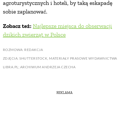
agroturystycznych i hoteli, by taką eskapadę
sobie zaplanować.
Zobacz też:
Najlepsze miejsca do obserwacji
dzikich zwierząt w Polsce
ROZMOWA: REDAKCJA
ZDJĘCIA: SHUTTERSTOCK, MATERIAŁY PRASOWE WYDAWNICTWA
LIBRA.PL; ARCHIWUM ANDRZEJA CZECHA
REKLAMA