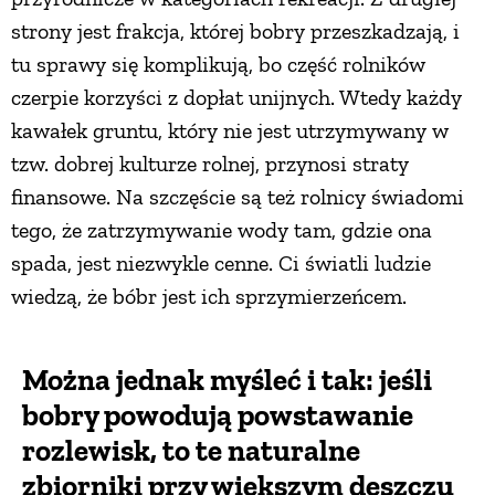
strony jest frakcja, której bobry przeszkadzają, i
tu sprawy się komplikują, bo część rolników
czerpie korzyści z dopłat unijnych. Wtedy każdy
kawałek gruntu, który nie jest utrzymywany w
tzw. dobrej kulturze rolnej, przynosi straty
finansowe. Na szczęście są też rolnicy świadomi
tego, że zatrzymywanie wody tam, gdzie ona
spada, jest niezwykle cenne. Ci światli ludzie
wiedzą, że bóbr jest ich sprzymierzeńcem.
Można jednak myśleć i tak: jeśli
bobry powodują powstawanie
rozlewisk, to te naturalne
zbiorniki przy większym deszczu