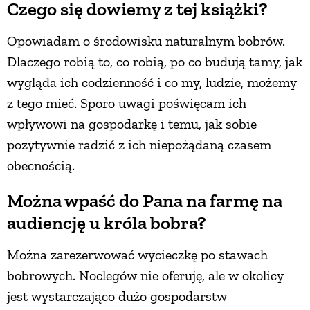
Czego się dowiemy z tej książki?
Opowiadam o środowisku naturalnym bobrów.
Dlaczego robią to, co robią, po co budują tamy, jak
wygląda ich codzienność i co my, ludzie, możemy
z tego mieć. Sporo uwagi poświęcam ich
wpływowi na gospodarkę i temu, jak sobie
pozytywnie radzić z ich niepożądaną czasem
obecnością.
Można wpaść do Pana na farmę na
audiencję u króla bobra?
Można zarezerwować wycieczkę po stawach
bobrowych. Noclegów nie oferuję, ale w okolicy
jest wystarczająco dużo gospodarstw