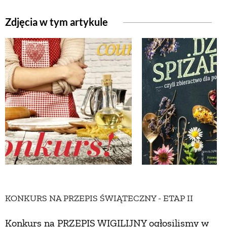
Zdjęcia w tym artykule
KONKURS NA PRZEPIS ŚWIĄTECZNY - ETAP II
Konkurs na PRZEPIS WIGILIJNY ogłosilismy w