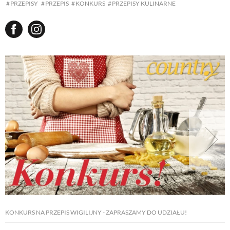
PRZEPISY
PRZEPIS
KONKURS
PRZEPISY KULINARNE
KONKURS NA PRZEPIS WIGILIJNY - ZAPRASZAMY DO UDZIAŁU!