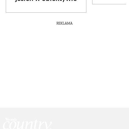
REKLAMA