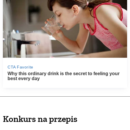
Konkurs na przepis