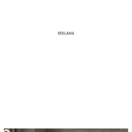
REKLAMA