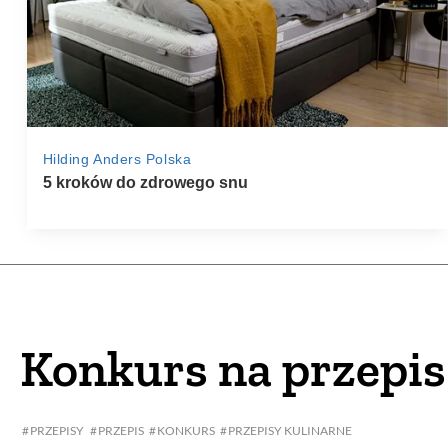
Konkurs na przepis
PRZEPISY
PRZEPIS
KONKURS
PRZEPISY KULINARNE