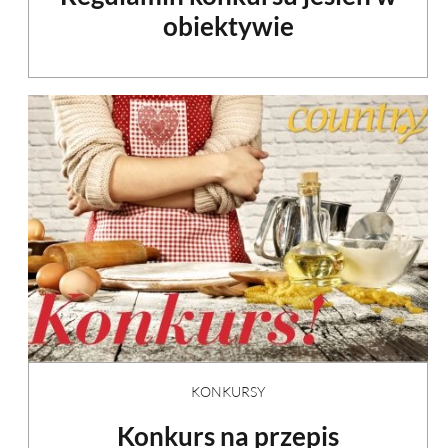
obiektywie
KONKURSY
Konkurs na przepis