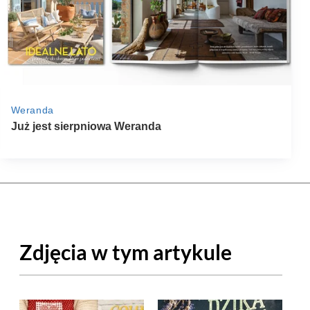
Zdjęcia w tym artykule