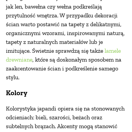
jak len, bawełna czy wełna podkreślają
przytulność wnętrza. W przypadku dekoracji
ścian warto postawić na tapety z delikatnymi,
organicznymi wzorami, inspirowanymi naturą,
tapety z naturalnych materiałów lub je
imitujące. Świetnie sprawdzą się także
lamele
drewniane
, które są doskonałym sposobem na
zaakcentowanie ścian i podkreślenie samego
stylu.
Kolory
Kolorystyka japandi opiera się na stonowanych
odcieniach: bieli, szarości, beżach oraz
subtelnych brązach. Akcenty mogą stanowić