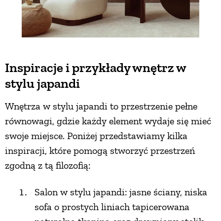
Inspiracje i przykłady wnętrz w
stylu japandi
Wnętrza w stylu japandi to przestrzenie pełne
równowagi, gdzie każdy element wydaje się mieć
swoje miejsce. Poniżej przedstawiamy kilka
inspiracji, które pomogą stworzyć przestrzeń
zgodną z tą filozofią:
Salon w stylu japandi: jasne ściany, niska
sofa o prostych liniach tapicerowana