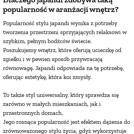
popularność w aranżacji wnętrz?
Popularność stylu japandi wynika z potrzeby
tworzenia przestrzeni sprzyjających relaksowi w
szybkim, pełnym bodźców świecie.
Poszukujemy wnętrz, które oferują ucieczkę od
zgiełku i w pewien sposób przywracają
równowagę. Japandi odpowiada na tę potrzebę,
oferując estetykę, która koi zmysły.
To także styl uniwersalny, który sprawdza się
zarówno w małych mieszkaniach, jak i
przestronnych domach.
Jego rosnąca popularność jest efektem dążenia do
zrównoważonego stylu życia, gdyż wykorzystuje