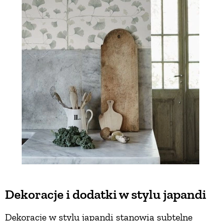
Dekoracje i dodatki w stylu japandi
Dekoracje w stylu japandi stanowią subtelne