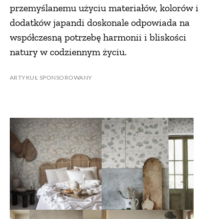
przemyślanemu użyciu materiałów, kolorów i
dodatków japandi doskonale odpowiada na
współczesną potrzebę harmonii i bliskości
natury w codziennym życiu.
ARTYKUŁ SPONSOROWANY