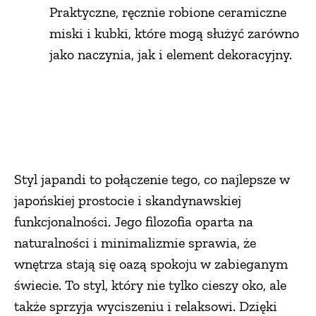
Praktyczne, ręcznie robione ceramiczne
miski i kubki, które mogą służyć zarówno
jako naczynia, jak i element dekoracyjny.
Styl japandi to połączenie tego, co najlepsze w
japońskiej prostocie i skandynawskiej
funkcjonalności. Jego filozofia oparta na
naturalności i minimalizmie sprawia, że
wnętrza stają się oazą spokoju w zabieganym
świecie. To styl, który nie tylko cieszy oko, ale
także sprzyja wyciszeniu i relaksowi. Dzięki