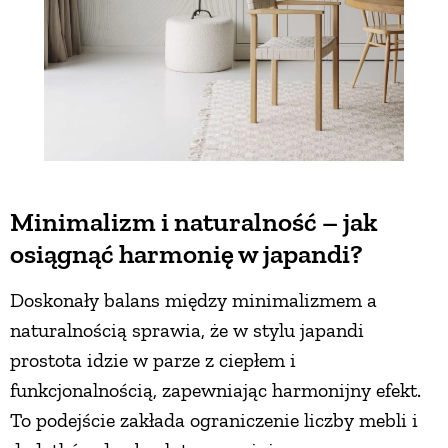
Minimalizm i naturalność – jak
osiągnąć harmonię w japandi?
Doskonały balans między minimalizmem a
naturalnością sprawia, że w stylu japandi
prostota idzie w parze z ciepłem i
funkcjonalnością, zapewniając harmonijny efekt.
To podejście zakłada ograniczenie liczby mebli i