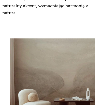
naturalny akcent, wzmacniając harmonię z
naturą.