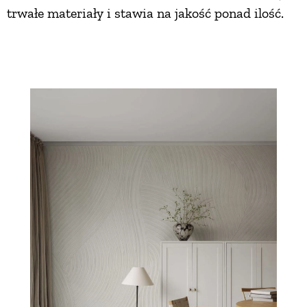
trwałe materiały i stawia na jakość ponad ilość.