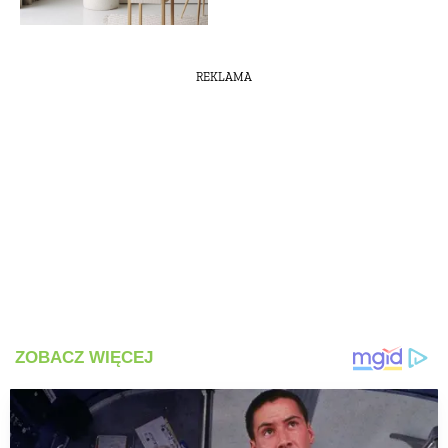
REKLAMA