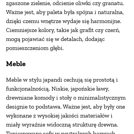
zgaszone zielenie, odcienie oliwki czy granatu.
Ważne jest, aby paleta była spójna i naturalna,
dzięki czemu wnętrze wydaje się harmonijne.
Ciemniejsze kolory, takie jak grafit czy czerń,
mogą pojawiać się w detalach, dodając
pomieszczeniom głębi.
Meble
Meble w stylu japandi cechują się prostotą i
funkcjonalnością. Niskie, japońskie ławy,
drewniane komody i stoły o minimalistycznym
designie to podstawa. Ważne jest, aby były one
wykonane z wysokiej jakości materiałów i
miały wyraźnie widoczną strukturę drewna.
Tapicerowane sofy w neutralnych barwach