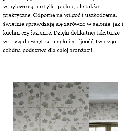
winylowe są nie tylko piękne, ale także
praktyczne. Odporne na wilgoć i uszkodzenia,
świetnie sprawdzają się zarówno w salonie, jak i
kuchni czy łazience. Dzięki delikatnej teksturze
wnoszą do wnętrza ciepło i spójność, tworząc
solidną podstawę dla całej aranżacji.