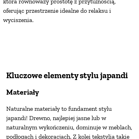
która równoważy prostotę z przytulnością,
oferując przestrzenie idealne do relaksu i
wyciszenia.
Kluczowe elementy stylu japandi
Materiały
Naturalne materiały to fundament stylu
japandi! Drewno, najlepiej jasne lub w
naturalnym wykończeniu, dominuje w meblach,
podłogach i dekoracjach. Z kolei tekstylia takie