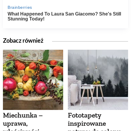
Zobacz również
Miechunka –
Fototapety
uprawa,
inspirowane