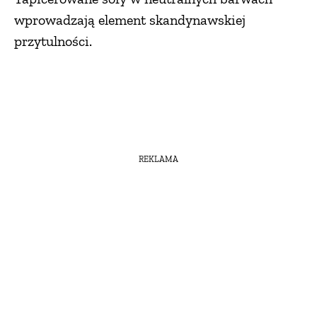
wprowadzają element skandynawskiej
przytulności.
REKLAMA