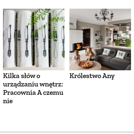
Kilka słów o
Królestwo Any
urządzaniu wnętrz:
Pracownia A czemu
nie