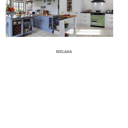
REKLAMA