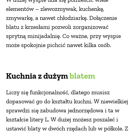
elementów – zlewozmywak, kuchenkę,
zmywarkę, a nawet chłodziarkę. Dołączenie
blatu z krzesłami pozwoli zorganizować
sprytną minijadalnię. Co ważne, przy wyspie
może spokojnie pichcić nawet kilka osób.
Kuchnia z dużym
blatem
Liczy się funkcjonalność, dlatego musisz
dopasować go do kształtu kuchni. W niewielkiej
sprawdzi się zabudowa jednorzędowa i ta w
kształcie litery L. W dużej możesz poszaleć i
ustawić blaty w dwóch rzędach lub w półkole. Z