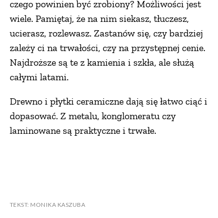
czego powinien być zrobiony? Możliwości jest
wiele. Pamiętaj, że na nim siekasz, tłuczesz,
ucierasz, rozlewasz. Zastanów się, czy bardziej
zależy ci na trwałości, czy na przystępnej cenie.
Najdroższe są te z kamienia i szkła, ale służą
całymi latami.
Drewno i płytki ceramiczne dają się łatwo ciąć i
dopasować. Z metalu, konglomeratu czy
laminowane są praktyczne i trwałe.
TEKST: MONIKA KASZUBA