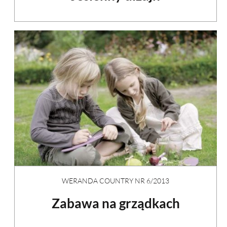
WERANDA COUNTRY NR 6/2013
Zabawa na grządkach