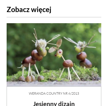
Zobacz więcej
WERANDA COUNTRY NR 6/2013
Jesienny dizajn