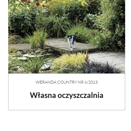
WERANDA COUNTRY NR 6/2013
Własna oczyszczalnia