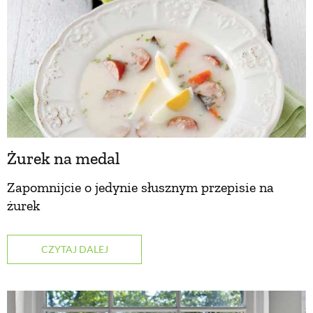
Żurek na medal
Zapomnijcie o jedynie słusznym przepisie na
żurek
CZYTAJ DALEJ