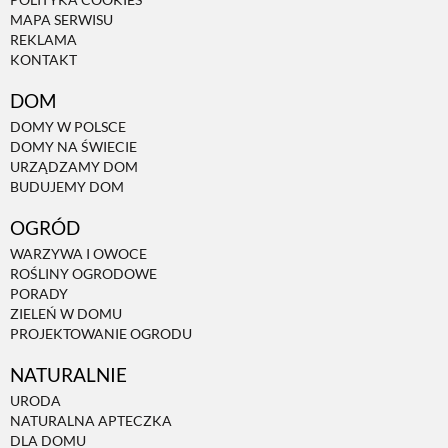
MAPA SERWISU
REKLAMA
KONTAKT
DOM
DOMY W POLSCE
DOMY NA ŚWIECIE
URZĄDZAMY DOM
BUDUJEMY DOM
OGRÓD
WARZYWA I OWOCE
ROŚLINY OGRODOWE
PORADY
ZIELEŃ W DOMU
PROJEKTOWANIE OGRODU
NATURALNIE
URODA
NATURALNA APTECZKA
DLA DOMU