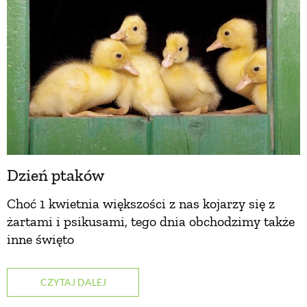
Dzień ptaków
Choć 1 kwietnia większości z nas kojarzy się z
żartami i psikusami, tego dnia obchodzimy także
inne święto
CZYTAJ DALEJ