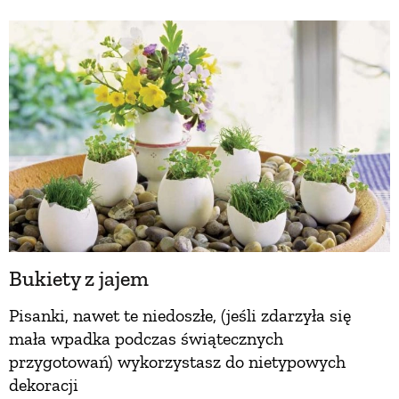
Bukiety z jajem
Pisanki, nawet te niedoszłe, (jeśli zdarzyła się
mała wpadka podczas świątecznych
przygotowań) wykorzystasz do nietypowych
dekoracji