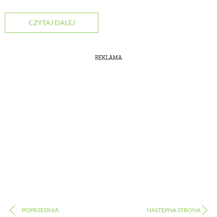
CZYTAJ DALEJ
REKLAMA