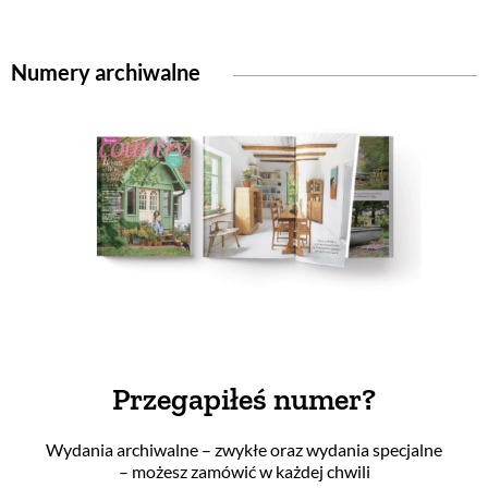
Numery archiwalne
Przegapiłeś numer?
Wydania archiwalne – zwykłe oraz wydania specjalne
– możesz zamówić w każdej chwili