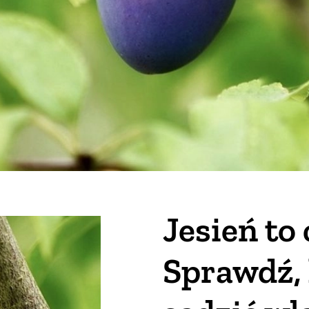
Jesień to 
Sprawdź,