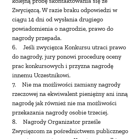
kolejną próbę skontaktowania się ze
Zwycięzcą. W razie braku odpowiedzi w
ciągu 14 dni od wysłania drugiego
powiadomienia o nagrodzie, prawo do
nagrody przepada.
6. Jeśli zwycięzca Konkursu utraci prawo
do nagrody, jury ponowi procedurę oceny
prac konkursowych i przyzna nagrodę
innemu Uczestnikowi.
7. Nie ma możliwości zamiany nagrody
rzeczowej na ekwiwalent pieniężny ani inną
nagrodę jak również nie ma możliwości
przekazania nagrody osobie trzeciej.
8. Nagrody Organizator prześle
Zwycięzcom za pośrednictwem publicznego