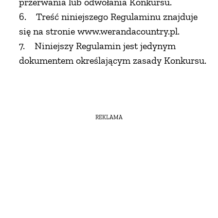
przerwania lub odwołania Konkursu.
6. Treść niniejszego Regulaminu znajduje
się na stronie www.werandacountry.pl.
7. Niniejszy Regulamin jest jedynym
dokumentem określającym zasady Konkursu.
REKLAMA