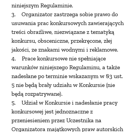
niniejszym Regulaminie.
3. Organizator zastrzega sobie prawo do
usuwania prac konkursowych zawierających
treści obraźliwe, niezwiązane z tematyką
konkursu, obsceniczne, przekręcone, złej
jakości, ze znakami wodnymi i reklamowe.
4. Prace konkursowe nie spełniające
warunków niniejszego Regulaminu, a także
nadesłane po terminie wskazanym w §3 ust.
5 nie będą brały udziału w Konkursie (nie
będą rozpatrywane).
5. Udział w Konkursie i nadesłanie pracy
konkursowej jest jednoznaczne z
przeniesieniem przez Uczestnika na
Organizatora majątkowych praw autorskich