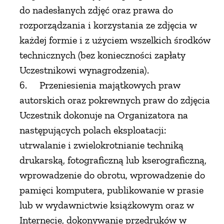
do nadesłanych zdjęć oraz prawa do
rozporządzania i korzystania ze zdjęcia w
każdej formie i z użyciem wszelkich środków
technicznych (bez konieczności zapłaty
Uczestnikowi wynagrodzenia).
6. Przeniesienia majątkowych praw
autorskich oraz pokrewnych praw do zdjęcia
Uczestnik dokonuje na Organizatora na
następujących polach eksploatacji:
utrwalanie i zwielokrotnianie techniką
drukarską, fotograficzną lub kserograficzną,
wprowadzenie do obrotu, wprowadzenie do
pamięci komputera, publikowanie w prasie
lub w wydawnictwie książkowym oraz w
Internecie, dokonywanie przedruków w