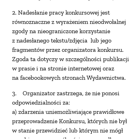
2. Nadesłanie pracy konkursowej jest
równoznaczne z wyrażeniem nieodwołalnej
zgody na nieograniczone korzystanie
z nadesłanego tekstu/zdjęcia lub jego
fragmentów przez organizatora konkursu.
Zgoda ta dotyczy w szczególności publikacji
w prasie i na stronie internetowej oraz
na facebookowych stronach Wydawnictwa.
3. Organizator zastrzega, że nie ponosi
odpowiedzialności za:
a) zdarzenia uniemożliwiające prawidłowe
przeprowadzenie Konkursu, których nie był
w stanie przewidzieć lub którym nie mógł