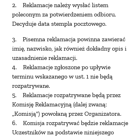
2. Reklamacje należy wysłać listem
poleconym za potwierdzeniem odbioru.
Decyduje data stempla pocztowego.
3. Pisemna reklamacja powinna zawierać
imię, nazwisko, jak również dokładny opis i
uzasadnienie reklamacji.
4. Reklamacje zgłoszone po upływie
terminu wskazanego w ust. 1 nie będą
rozpatrywane.
5. Reklamacje rozpatrywane będą przez
Komisję Reklamacyjną (dalej zwaną:
„Komisją") powołaną przez Organizatora.
6. Komisja rozpatrywać będzie reklamacje
Uczestników na podstawie niniejszego