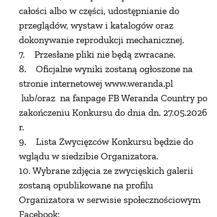
całości albo w części, udostępnianie do
przeglądów, wystaw i katalogów oraz
dokonywanie reprodukcji mechanicznej.
7. Przesłane pliki nie będą zwracane.
8. Oficjalne wyniki zostaną ogłoszone na
stronie internetowej www.weranda.pl
lub/oraz na fanpage FB Weranda Country po
zakończeniu Konkursu do dnia dn. 27.05.2026
r.
9. Lista Zwycięzców Konkursu będzie do
wglądu w siedzibie Organizatora.
10. Wybrane zdjęcia ze zwycięskich galerii
zostaną opublikowane na profilu
Organizatora w serwisie społecznościowym
Facebook: