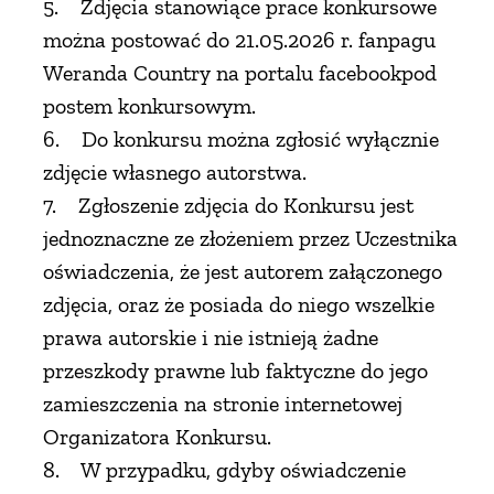
5. Zdjęcia stanowiące prace konkursowe
można postować do 21.05.2026 r. fanpagu
Weranda Country na portalu facebookpod
postem konkursowym.
6. Do konkursu można zgłosić wyłącznie
zdjęcie własnego autorstwa.
7. Zgłoszenie zdjęcia do Konkursu jest
jednoznaczne ze złożeniem przez Uczestnika
oświadczenia, że jest autorem załączonego
zdjęcia, oraz że posiada do niego wszelkie
prawa autorskie i nie istnieją żadne
przeszkody prawne lub faktyczne do jego
zamieszczenia na stronie internetowej
Organizatora Konkursu.
8. W przypadku, gdyby oświadczenie