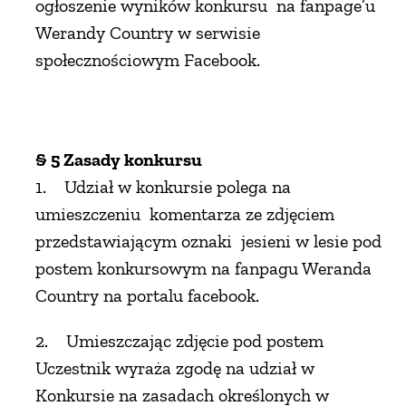
ogłoszenie wyników konkursu na fanpage’u
Werandy Country w serwisie
społecznościowym Facebook.
§ 5 Zasady konkursu
1. Udział w konkursie polega na
umieszczeniu komentarza ze zdjęciem
przedstawiającym oznaki jesieni w lesie pod
postem konkursowym na fanpagu Weranda
Country na portalu facebook.
2. Umieszczając zdjęcie pod postem
Uczestnik wyraża zgodę na udział w
Konkursie na zasadach określonych w