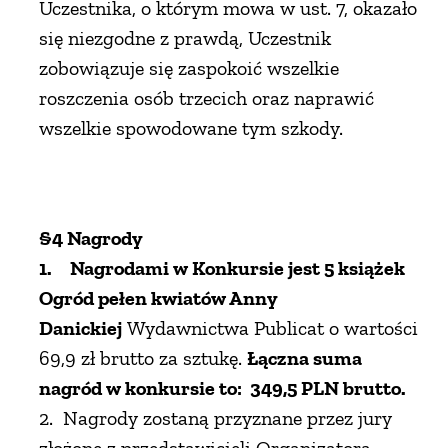
Uczestnika, o którym mowa w ust. 7, okazało
się niezgodne z prawdą, Uczestnik
zobowiązuje się zaspokoić wszelkie
roszczenia osób trzecich oraz naprawić
wszelkie spowodowane tym szkody.
§4 Nagrody
1.
Nagrodami w Konkursie jest 5 książek
Ogród pełen kwiatów Anny
Danickiej
Wydawnictwa Publicat o wartości
69,9 zł brutto za sztukę.
Łączna suma
nagród w konkursie to: 349,5 PLN brutto.
2. Nagrody zostaną przyznane przez jury