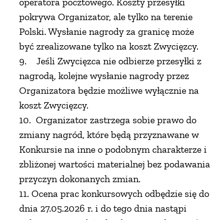
operatora pocztowego. Koszty przesyłki
pokrywa Organizator, ale tylko na terenie
Polski. Wysłanie nagrody za granicę może
być zrealizowane tylko na koszt Zwycięzcy.
9. Jeśli Zwycięzca nie odbierze przesyłki z
nagrodą, kolejne wysłanie nagrody przez
Organizatora będzie możliwe wyłącznie na
koszt Zwycięzcy.
10. Organizator zastrzega sobie prawo do
zmiany nagród, które będą przyznawane w
Konkursie na inne o podobnym charakterze i
zbliżonej wartości materialnej bez podawania
przyczyn dokonanych zmian.
11. Ocena prac konkursowych odbędzie się do
dnia 27.05.2026 r. i do tego dnia nastąpi