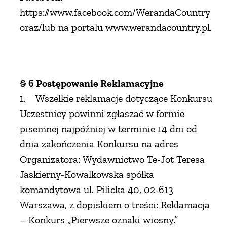
https://www.facebook.com/WerandaCountry
oraz/lub na portalu www.werandacountry.pl.
§ 6 Postępowanie Reklamacyjne
1. Wszelkie reklamacje dotyczące Konkursu
Uczestnicy powinni zgłaszać w formie
pisemnej najpóźniej w terminie 14 dni od
dnia zakończenia Konkursu na adres
Organizatora: Wydawnictwo Te-Jot Teresa
Jaskierny-Kowalkowska spółka
komandytowa ul. Pilicka 40, 02-613
Warszawa, z dopiskiem o treści: Reklamacja
– Konkurs „Pierwsze oznaki wiosny.”