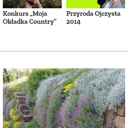
Konkurs „Moja
Przyroda Ojczysta
Okładka Country”
2014