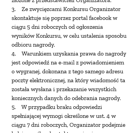
złożone z przedstawicieli Organizatora.
3. Ze zwycięzcami Konkursu Organizator
skontaktuje się poprzez portal facebook w
ciągu 5 dni roboczych od ogłoszenia
wyników Konkursu, w celu ustalenia sposobu
odbioru nagrody.
4. Warunkiem uzyskania prawa do nagrody
jest odpowiedź na e-mail z powiadomieniem
o wygranej, dokonana z tego samego adresu
poczty elektronicznej, na który wiadomość ta
została wysłana i przekazanie wszystkich
koniecznych danych do odebrania nagrody.
5. W przypadku braku odpowiedzi
spełniającej wymogi określone w ust. 4 w
ciągu 7 dni roboczych, Organizator podejmie