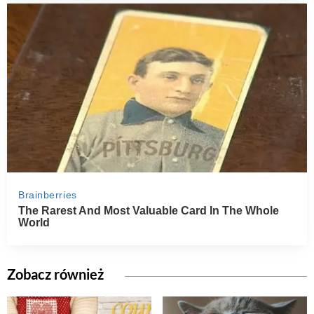
Zobacz również