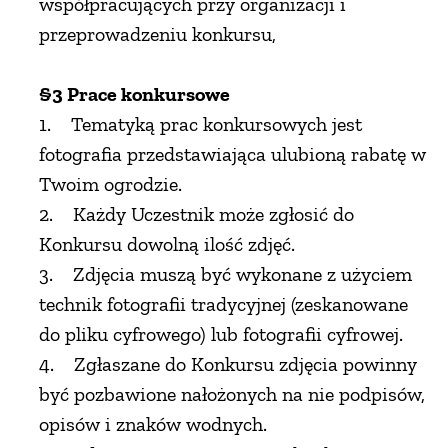
współpracujących przy organizacji i
przeprowadzeniu konkursu,
§3 Prace konkursowe
1. Tematyką prac konkursowych jest
fotografia przedstawiająca ulubioną rabatę w
Twoim ogrodzie.
2. Każdy Uczestnik może zgłosić do
Konkursu dowolną ilość zdjęć.
3. Zdjęcia muszą być wykonane z użyciem
technik fotografii tradycyjnej (zeskanowane
do pliku cyfrowego) lub fotografii cyfrowej.
4. Zgłaszane do Konkursu zdjęcia powinny
być pozbawione nałożonych na nie podpisów,
opisów i znaków wodnych.