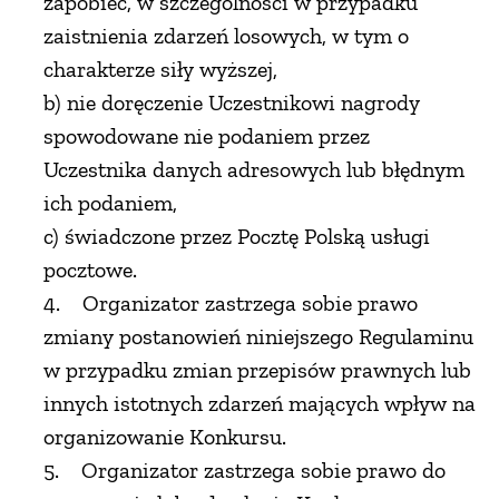
zapobiec, w szczególności w przypadku
zaistnienia zdarzeń losowych, w tym o
charakterze siły wyższej,
b) nie doręczenie Uczestnikowi nagrody
spowodowane nie podaniem przez
Uczestnika danych adresowych lub błędnym
ich podaniem,
c) świadczone przez Pocztę Polską usługi
pocztowe.
4. Organizator zastrzega sobie prawo
zmiany postanowień niniejszego Regulaminu
w przypadku zmian przepisów prawnych lub
innych istotnych zdarzeń mających wpływ na
organizowanie Konkursu.
5. Organizator zastrzega sobie prawo do