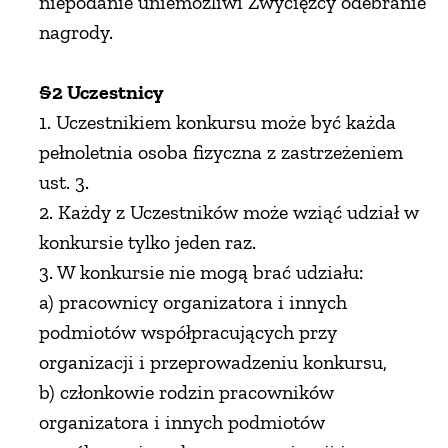
niepodanie uniemożliwi Zwycięzcy odebranie
nagrody.
PRZETWORY
§2 Uczestnicy
INNE
1. Uczestnikiem konkursu może być każda
pełnoletnia osoba fizyczna z zastrzeżeniem
ust. 3.
2. Każdy z Uczestników może wziąć udział w
konkursie tylko jeden raz.
3. W konkursie nie mogą brać udziału:
a) pracownicy organizatora i innych
podmiotów współpracujących przy
organizacji i przeprowadzeniu konkursu,
b) członkowie rodzin pracowników
organizatora i innych podmiotów