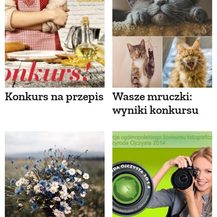
Konkurs na przepis
Wasze mruczki:
wyniki konkursu