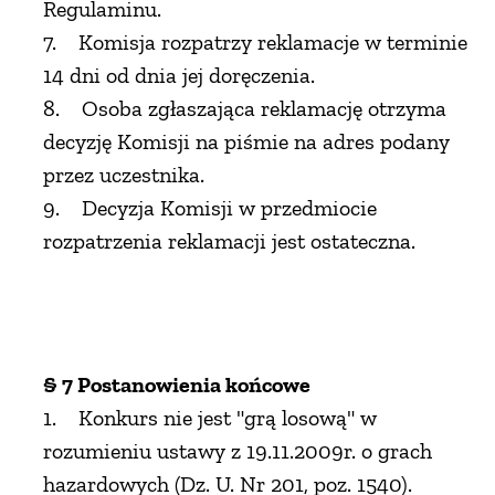
Regulaminu.
7. Komisja rozpatrzy reklamacje w terminie
14 dni od dnia jej doręczenia.
8. Osoba zgłaszająca reklamację otrzyma
decyzję Komisji na piśmie na adres podany
przez uczestnika.
9. Decyzja Komisji w przedmiocie
rozpatrzenia reklamacji jest ostateczna.
§ 7 Postanowienia końcowe
1. Konkurs nie jest "grą losową" w
rozumieniu ustawy z 19.11.2009r. o grach
hazardowych (Dz. U. Nr 201, poz. 1540).