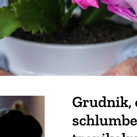
Grudnik, 
schlumbe